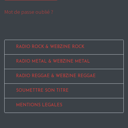
Mot de passe oublié ?
RADIO ROCK & WEBZINE ROCK
RADIO METAL & WEBZINE METAL
RADIO REGGAE & WEBZINE REGGAE
SOUMETTRE SON TITRE
MENTIONS LEGALES