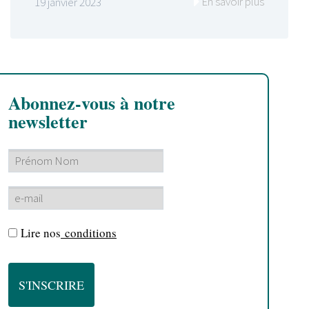
En savoir plus
19 janvier 2023
Abonnez-vous à notre
newsletter
Lire nos
conditions