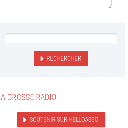
RECHERCHER
LA GROSSE RADIO
SOUTENIR SUR HELLOASSO