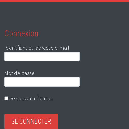
Connexion
Identifiant ou adresse e-mail
Mot de passe
Se souvenir de moi