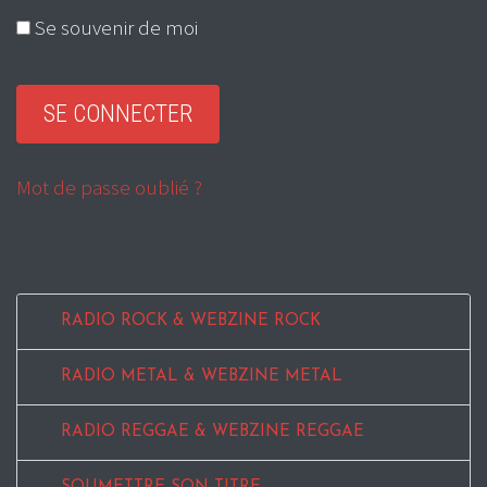
Se souvenir de moi
Mot de passe oublié ?
RADIO ROCK & WEBZINE ROCK
RADIO METAL & WEBZINE METAL
RADIO REGGAE & WEBZINE REGGAE