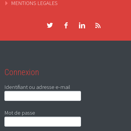
MENTIONS LEGALES
Connexion
Identifiant ou adresse e-mail
Mot de passe