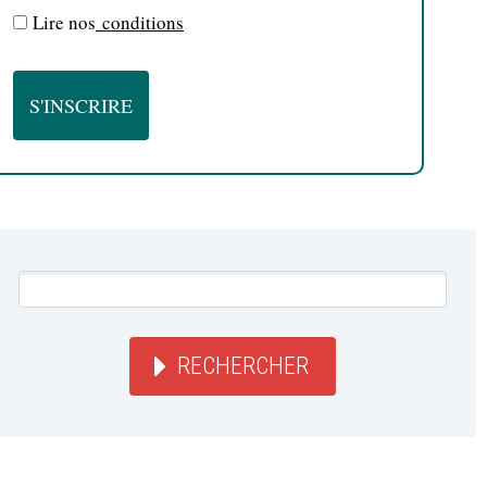
Lire nos
conditions
RECHERCHER