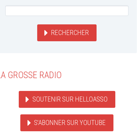
RECHERCHER
LA GROSSE RADIO
SOUTENIR SUR HELLOASSO
S'ABONNER SUR YOUTUBE