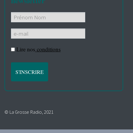
newsletter
Lire nos
conditions
© La Grosse Radio, 2021