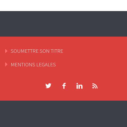
SOUMETTRE SON TITRE
MENTIONS LEGALES