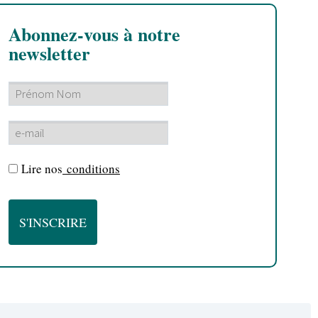
Abonnez-vous à notre
newsletter
Lire nos
conditions