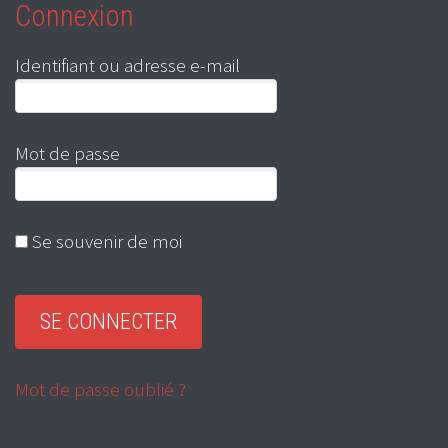
Connexion
Identifiant ou adresse e-mail
Mot de passe
Se souvenir de moi
Mot de passe oublié ?