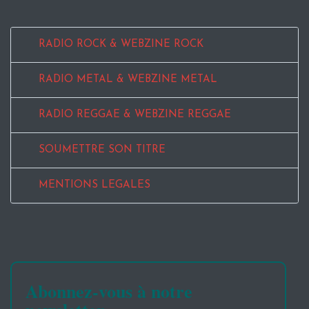
RADIO ROCK & WEBZINE ROCK
RADIO METAL & WEBZINE METAL
RADIO REGGAE & WEBZINE REGGAE
SOUMETTRE SON TITRE
MENTIONS LEGALES
Abonnez-vous à notre