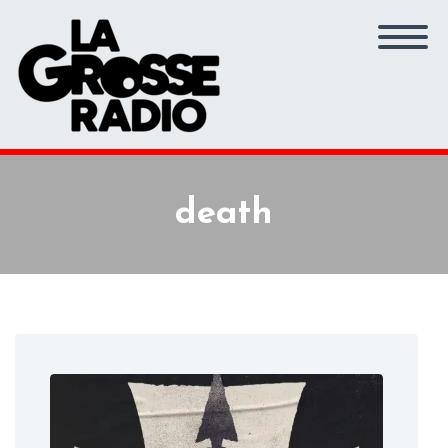
death