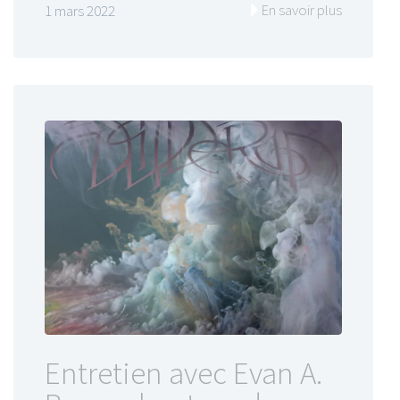
En savoir plus
1 mars 2022
Entretien avec Evan A.