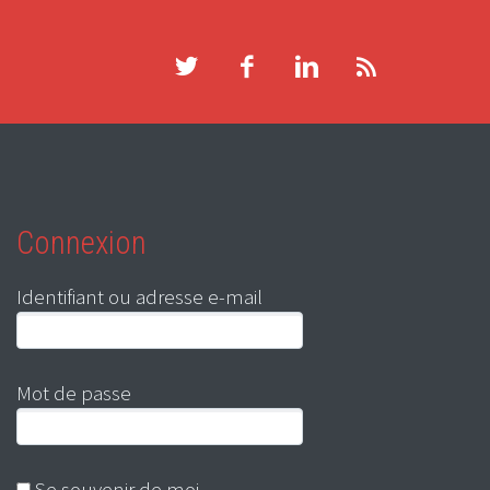
Connexion
Identifiant ou adresse e-mail
Mot de passe
Se souvenir de moi