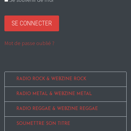
Mot de passe oublié ?
RADIO ROCK & WEBZINE ROCK
RADIO METAL & WEBZINE METAL
RADIO REGGAE & WEBZINE REGGAE
SOUMETTRE SON TITRE