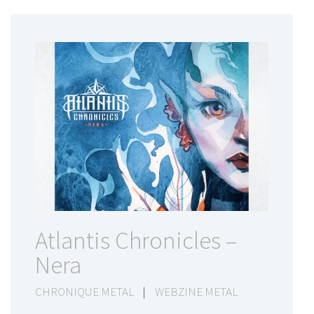
Atlantis Chronicles –
Nera
CHRONIQUE METAL
|
WEBZINE METAL