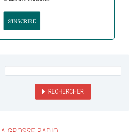
RECHERCHER
LA GROSSE RADIO