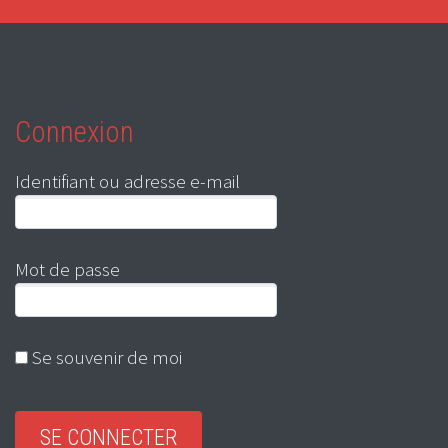
Connexion
Identifiant ou adresse e-mail
Mot de passe
Se souvenir de moi