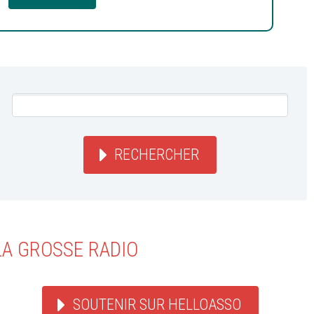
RECHERCHER
LA GROSSE RADIO
SOUTENIR SUR HELLOASSO