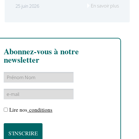
En savoir plus
25 juin 2026
Abonnez-vous à notre
newsletter
Lire nos
conditions