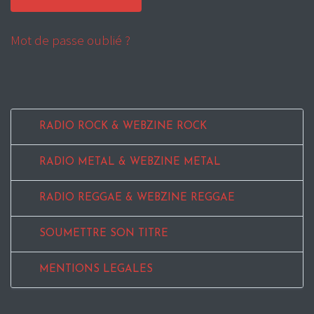
Mot de passe oublié ?
RADIO ROCK & WEBZINE ROCK
RADIO METAL & WEBZINE METAL
RADIO REGGAE & WEBZINE REGGAE
SOUMETTRE SON TITRE
MENTIONS LEGALES