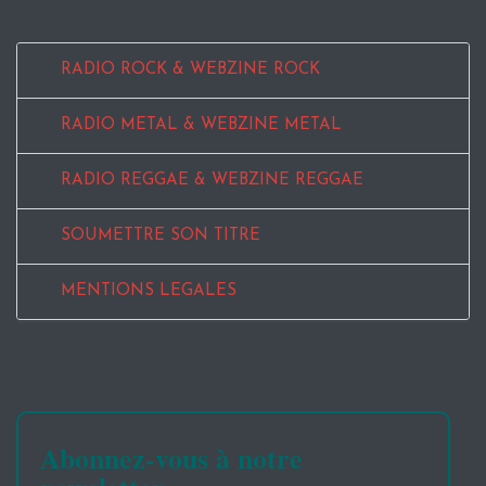
RADIO ROCK & WEBZINE ROCK
RADIO METAL & WEBZINE METAL
RADIO REGGAE & WEBZINE REGGAE
SOUMETTRE SON TITRE
MENTIONS LEGALES
Abonnez-vous à notre