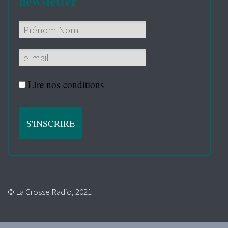
newsletter
Lire nos
conditions
© La Grosse Radio, 2021