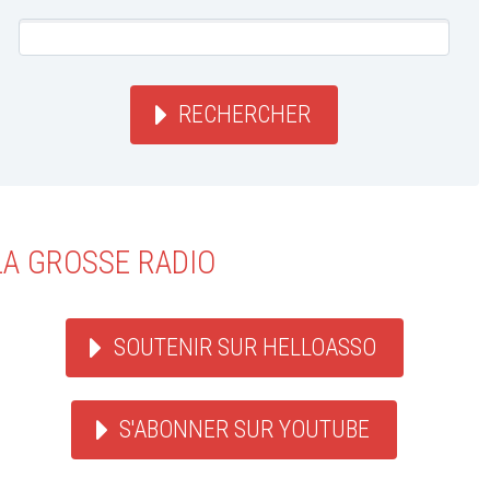
RECHERCHER
LA GROSSE RADIO
SOUTENIR SUR HELLOASSO
S'ABONNER SUR YOUTUBE