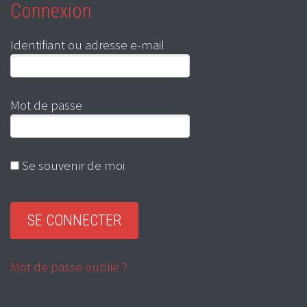
Connexion
Identifiant ou adresse e-mail
Mot de passe
Se souvenir de moi
Mot de passe oublié ?