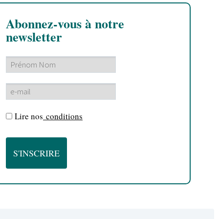
Abonnez-vous à notre
newsletter
Lire nos
conditions