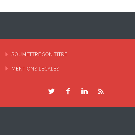
SOUMETTRE SON TITRE
MENTIONS LEGALES