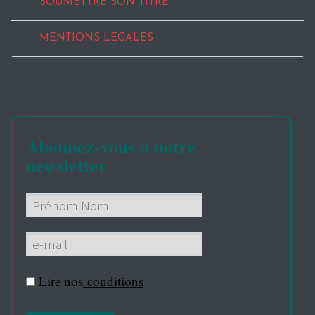
SOUMETTRE SON TITRE
MENTIONS LEGALES
Abonnez-vous à notre
newsletter
Lire nos
conditions