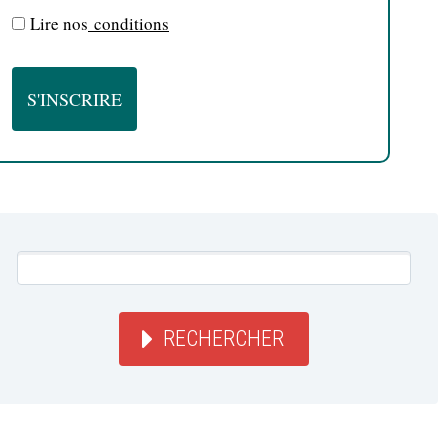
Lire nos
conditions
RECHERCHER