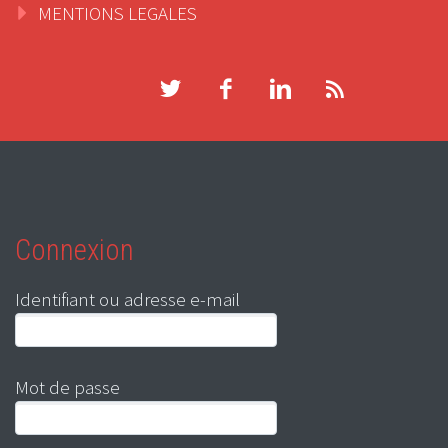
MENTIONS LEGALES
Connexion
Identifiant ou adresse e-mail
Mot de passe