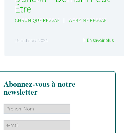
Être
CHRONIQUE REGGAE
|
WEBZINE REGGAE
En savoir plus
15 octobre 2024
Abonnez-vous à notre
newsletter