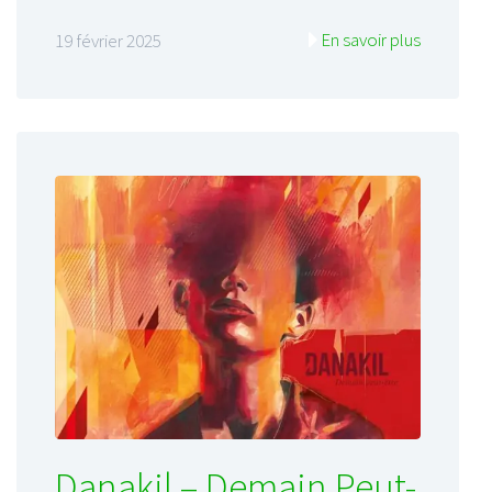
En savoir plus
19 février 2025
Danakil – Demain Peut-