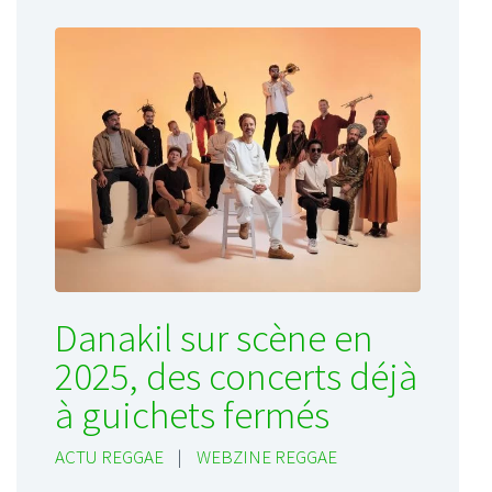
Danakil sur scène en
2025, des concerts déjà
à guichets fermés
ACTU REGGAE
|
WEBZINE REGGAE