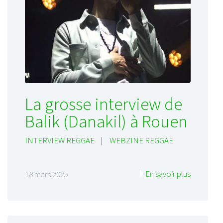
La grosse interview de
Balik (Danakil) à Rouen
INTERVIEW REGGAE
|
WEBZINE REGGAE
En savoir plus
18 mars 2025