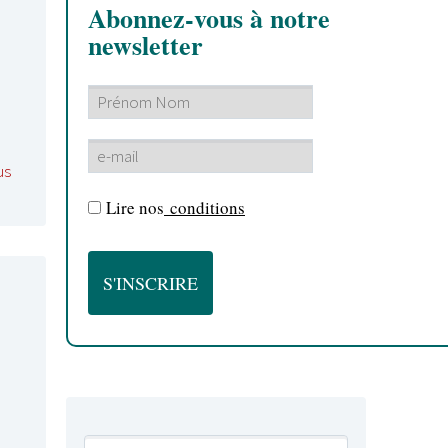
Abonnez-vous à notre
newsletter
us
Lire nos
conditions