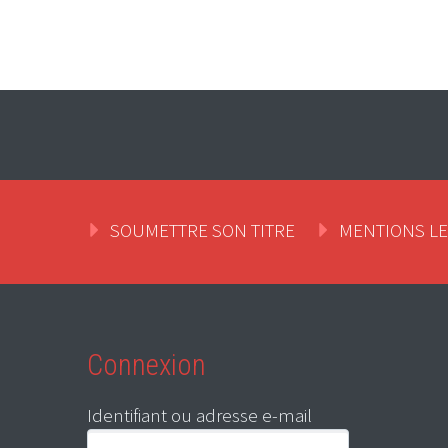
SOUMETTRE SON TITRE
MENTIONS L
Connexion
Identifiant ou adresse e-mail