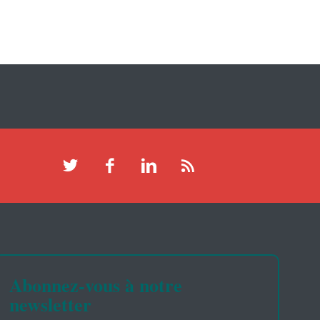
Abonnez-vous à notre
newsletter