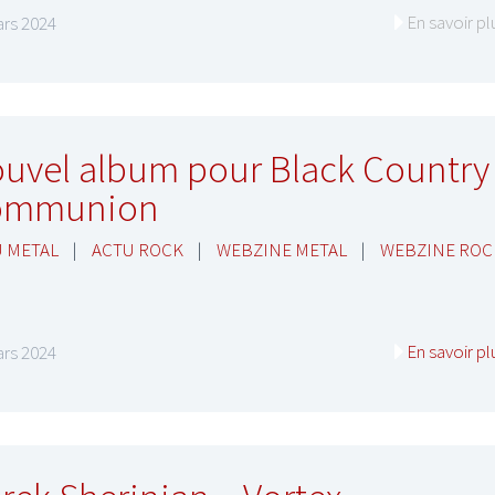
En savoir pl
rs 2024
uvel album pour Black Country
ommunion
 METAL
|
ACTU ROCK
|
WEBZINE METAL
|
WEBZINE ROC
En savoir pl
rs 2024