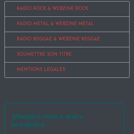
RADIO ROCK & WEBZINE ROCK
RADIO METAL & WEBZINE METAL
RADIO REGGAE & WEBZINE REGGAE
SOUMETTRE SON TITRE
MENTIONS LEGALES
Abonnez-vous à notre
newsletter