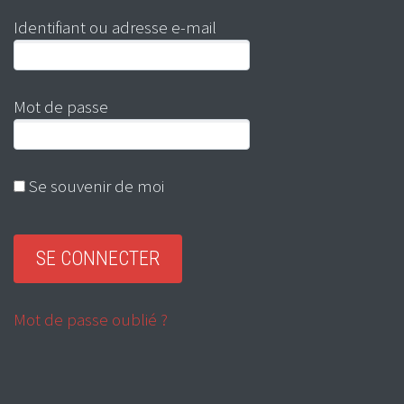
Identifiant ou adresse e-mail
Mot de passe
Se souvenir de moi
Mot de passe oublié ?