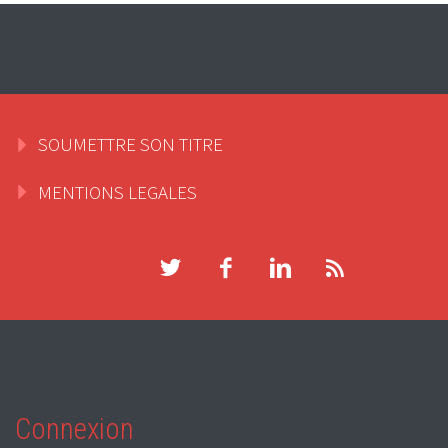
SOUMETTRE SON TITRE
MENTIONS LEGALES
Connexion