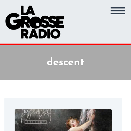
descent