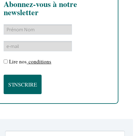
Abonnez-vous à notre
newsletter
Lire nos
conditions