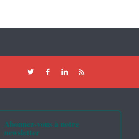
Abonnez-vous à notre
newsletter