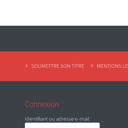
SOUMETTRE SON TITRE
MENTIONS L
Connexion
Identifiant ou adresse e-mail