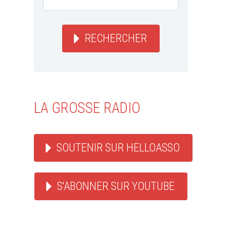
RECHERCHER
LA GROSSE RADIO
SOUTENIR SUR HELLOASSO
S'ABONNER SUR YOUTUBE