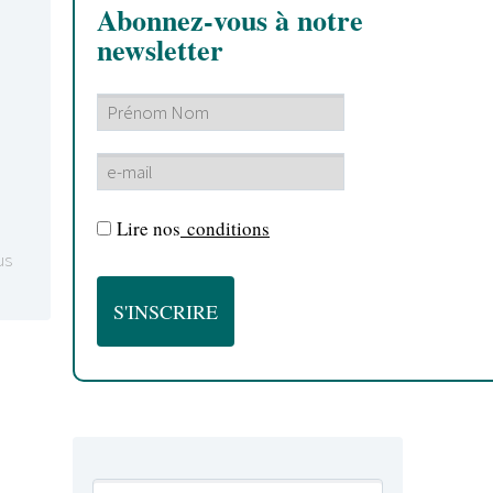
Abonnez-vous à notre
newsletter
Lire nos
conditions
us