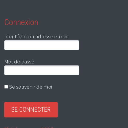
Connexion
Identifiant ou adresse e-mail
Mot de passe
Se souvenir de moi