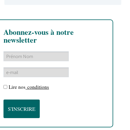
Abonnez-vous à notre
newsletter
Lire nos
conditions