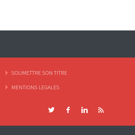
SOUMETTRE SON TITRE
MENTIONS LEGALES