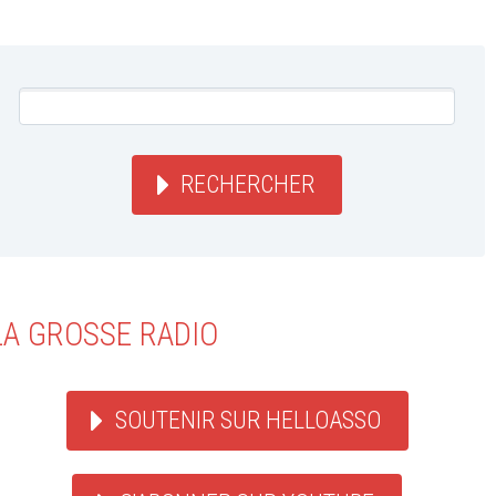
RECHERCHER
LA GROSSE RADIO
SOUTENIR SUR HELLOASSO