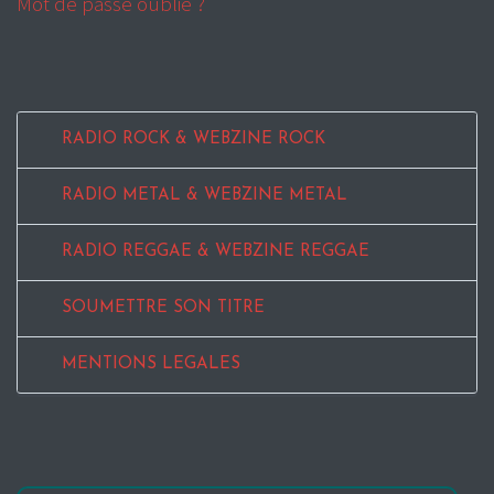
Mot de passe oublié ?
RADIO ROCK & WEBZINE ROCK
RADIO METAL & WEBZINE METAL
RADIO REGGAE & WEBZINE REGGAE
SOUMETTRE SON TITRE
MENTIONS LEGALES