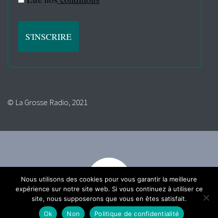
© La Grosse Radio, 2021
Nous utilisons des cookies pour vous garantir la meilleure
expérience sur notre site web. Si vous continuez à utiliser ce
site, nous supposerons que vous en êtes satisfait.
Ok
Non
Politique de confidentialité