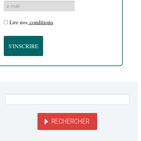
Lire nos
conditions
RECHERCHER