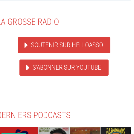
LA GROSSE RADIO
SOUTENIR SUR HELLOASSO
S'ABONNER SUR YOUTUBE
DERNIERS PODCASTS