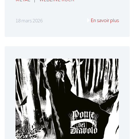
En savoir plus
18 mars 2026