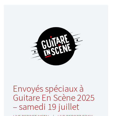
Envoyés spéciaux à
Guitare En Scène 2025
– samedi 19 juillet