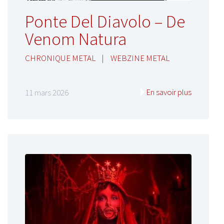
Ponte Del Diavolo – De
Venom Natura
CHRONIQUE METAL
|
WEBZINE METAL
En savoir plus
11 mars 2026