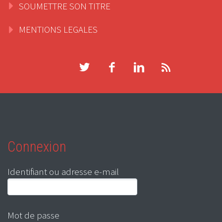
SOUMETTRE SON TITRE
MENTIONS LEGALES
Connexion
Identifiant ou adresse e-mail
Mot de passe