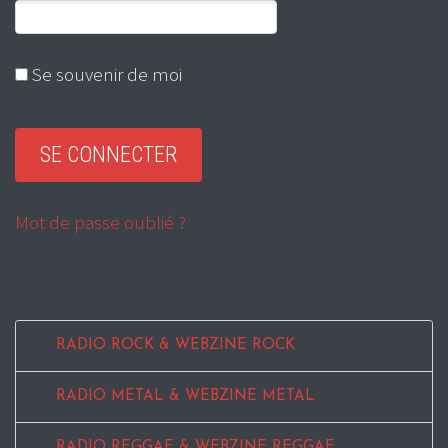
Se souvenir de moi
Mot de passe oublié ?
RADIO ROCK & WEBZINE ROCK
RADIO METAL & WEBZINE METAL
RADIO REGGAE & WEBZINE REGGAE