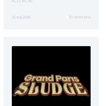
ACTU METAL
En savoir plus
15 mai 2026