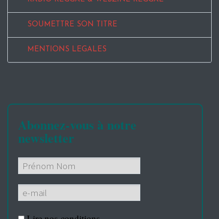
SOUMETTRE SON TITRE
MENTIONS LEGALES
Abonnez-vous à notre
newsletter
Lire nos
conditions