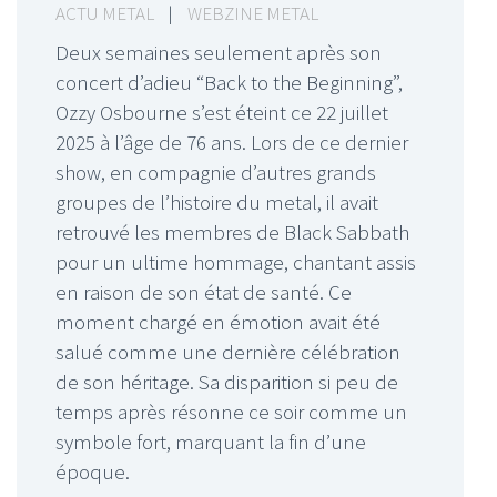
ACTU METAL
|
WEBZINE METAL
Deux semaines seulement après son
concert d’adieu “Back to the Beginning”,
Ozzy Osbourne s’est éteint ce 22 juillet
2025 à l’âge de 76 ans. Lors de ce dernier
show, en compagnie d’autres grands
groupes de l’histoire du metal, il avait
retrouvé les membres de Black Sabbath
pour un ultime hommage, chantant assis
en raison de son état de santé. Ce
moment chargé en émotion avait été
salué comme une dernière célébration
de son héritage. Sa disparition si peu de
temps après résonne ce soir comme un
symbole fort, marquant la fin d’une
époque.