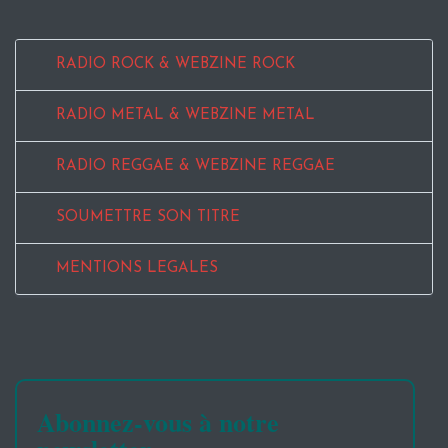
RADIO ROCK & WEBZINE ROCK
RADIO METAL & WEBZINE METAL
RADIO REGGAE & WEBZINE REGGAE
SOUMETTRE SON TITRE
MENTIONS LEGALES
Abonnez-vous à notre