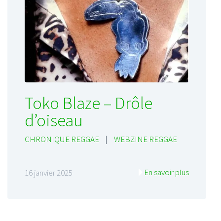
Toko Blaze – Drôle
d’oiseau
CHRONIQUE REGGAE
|
WEBZINE REGGAE
En savoir plus
16 janvier 2025