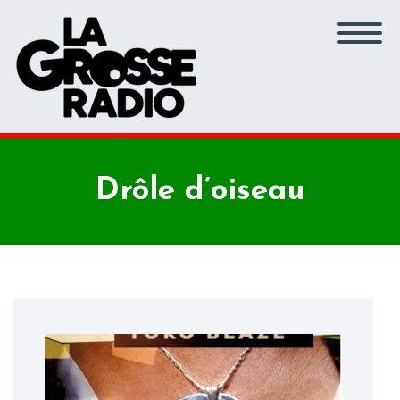
Drôle d’oiseau