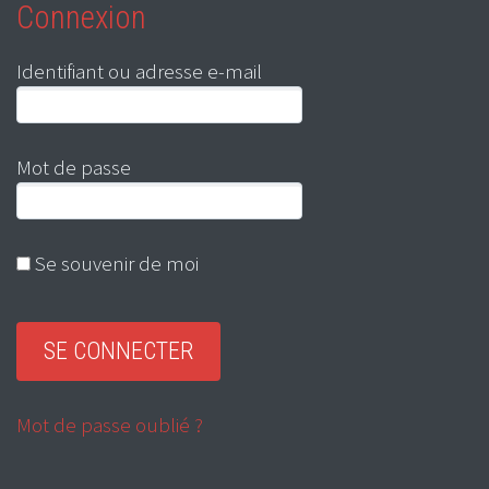
Connexion
Identifiant ou adresse e-mail
Mot de passe
Se souvenir de moi
Mot de passe oublié ?