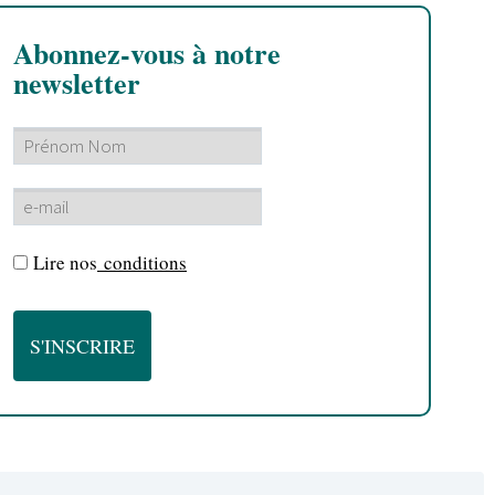
Abonnez-vous à notre
newsletter
Lire nos
conditions