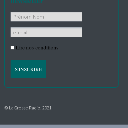
newsletter
Lire nos
conditions
© La Grosse Radio, 2021