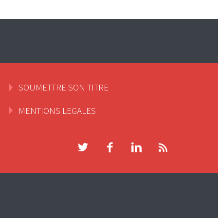
SOUMETTRE SON TITRE
MENTIONS LEGALES