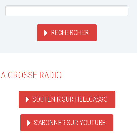
RECHERCHER
LA GROSSE RADIO
SOUTENIR SUR HELLOASSO
S'ABONNER SUR YOUTUBE