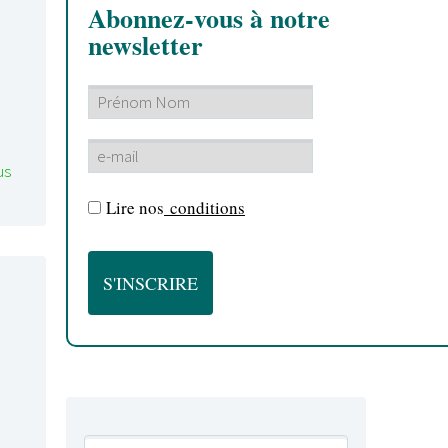
Abonnez-vous à notre
newsletter
us
Lire nos
conditions