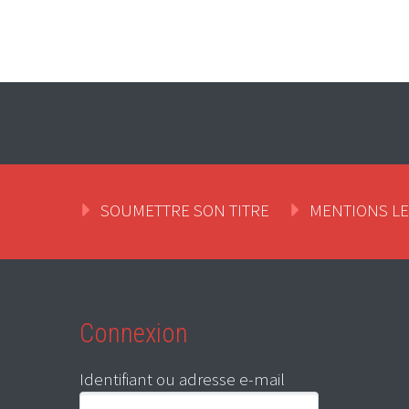
SOUMETTRE SON TITRE
MENTIONS L
Connexion
Identifiant ou adresse e-mail