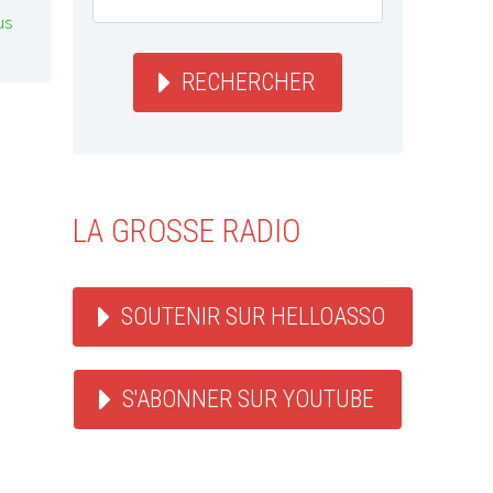
us
RECHERCHER
LA GROSSE RADIO
SOUTENIR SUR HELLOASSO
S'ABONNER SUR YOUTUBE