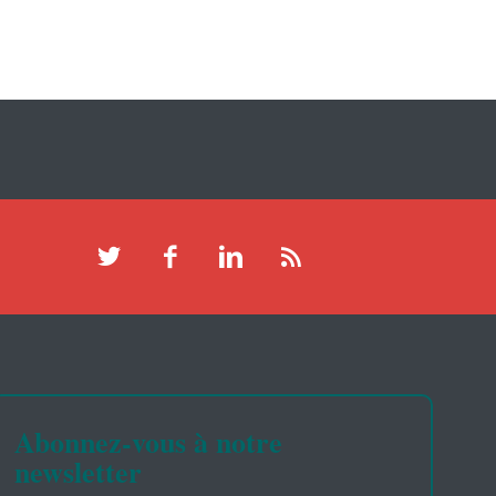
Abonnez-vous à notre
newsletter