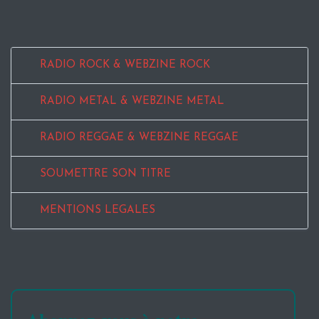
RADIO ROCK & WEBZINE ROCK
RADIO METAL & WEBZINE METAL
RADIO REGGAE & WEBZINE REGGAE
SOUMETTRE SON TITRE
MENTIONS LEGALES