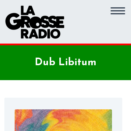
Dub Libitum