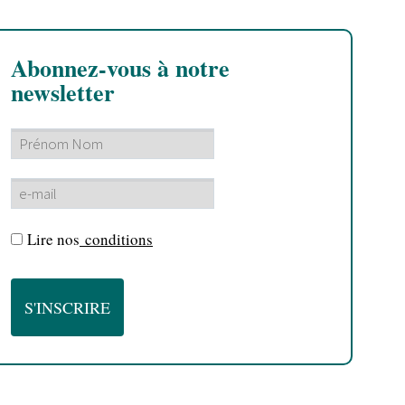
Abonnez-vous à notre
newsletter
Lire nos
conditions