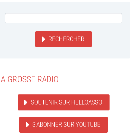
RECHERCHER
LA GROSSE RADIO
SOUTENIR SUR HELLOASSO
S'ABONNER SUR YOUTUBE