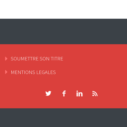
SOUMETTRE SON TITRE
MENTIONS LEGALES