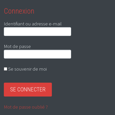
Connexion
Identifiant ou adresse e-mail
Mot de passe
Se souvenir de moi
Mot de passe oublié ?