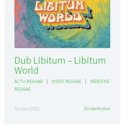
Dub Libitum – Libitum
World
ACTU REGGAE
|
VIDEO REGGAE
|
WEBZINE
REGGAE
En savoir plus
31 mars 2022