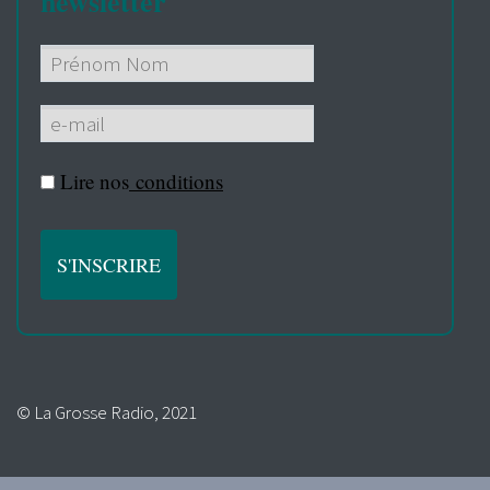
newsletter
Lire nos
conditions
© La Grosse Radio, 2021