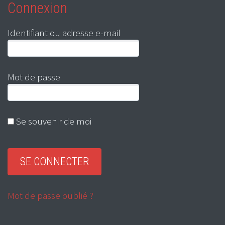
Connexion
Identifiant ou adresse e-mail
Mot de passe
Se souvenir de moi
Mot de passe oublié ?