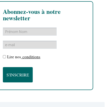
Abonnez-vous à notre
newsletter
Lire nos
conditions