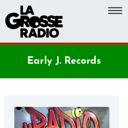
Early J. Records