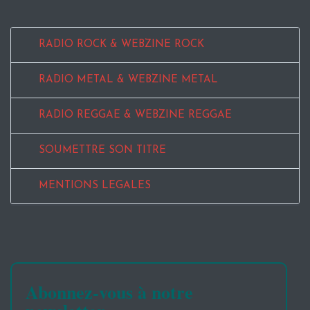
RADIO ROCK & WEBZINE ROCK
RADIO METAL & WEBZINE METAL
RADIO REGGAE & WEBZINE REGGAE
SOUMETTRE SON TITRE
MENTIONS LEGALES
Abonnez-vous à notre