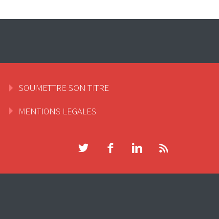
SOUMETTRE SON TITRE
MENTIONS LEGALES