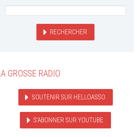
RECHERCHER
LA GROSSE RADIO
SOUTENIR SUR HELLOASSO
S'ABONNER SUR YOUTUBE