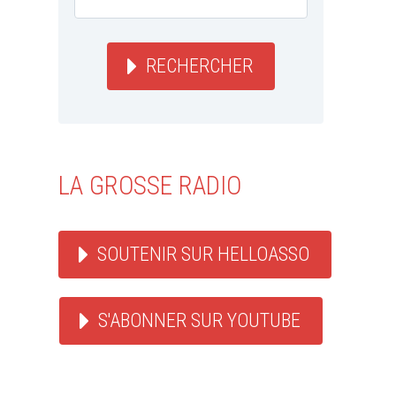
RECHERCHER
LA GROSSE RADIO
SOUTENIR SUR HELLOASSO
S'ABONNER SUR YOUTUBE