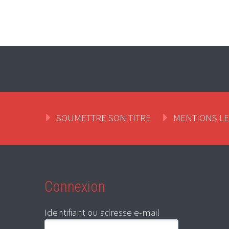
SOUMETTRE SON TITRE
MENTIONS L
Connexion
Identifiant ou adresse e-mail