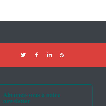
Abonnez-vous à notre
newsletter