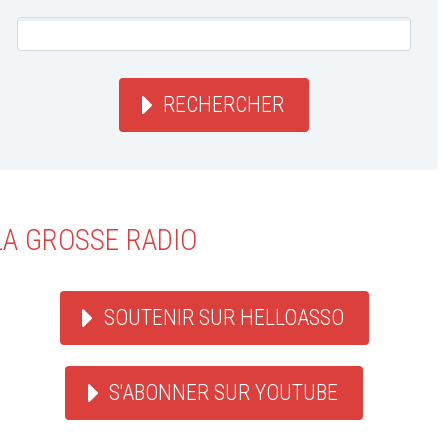
RECHERCHER
LA GROSSE RADIO
SOUTENIR SUR HELLOASSO
S'ABONNER SUR YOUTUBE