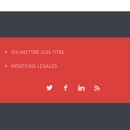
SOUMETTRE SON TITRE
MENTIONS LEGALES