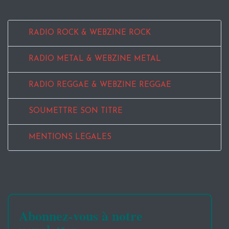
RADIO ROCK & WEBZINE ROCK
RADIO METAL & WEBZINE METAL
RADIO REGGAE & WEBZINE REGGAE
SOUMETTRE SON TITRE
MENTIONS LEGALES
Abonnez-vous à notre