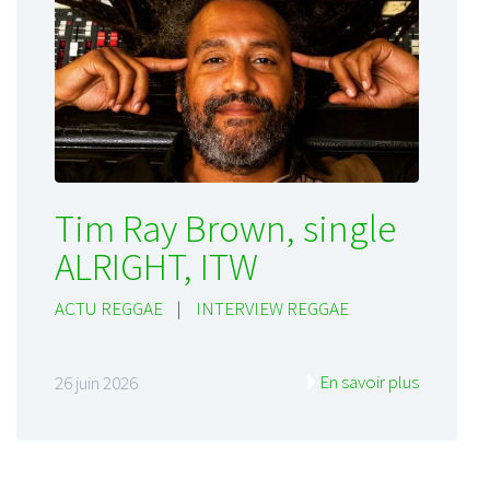
Tim Ray Brown, single
ALRIGHT, ITW
ACTU REGGAE
|
INTERVIEW REGGAE
En savoir plus
26 juin 2026