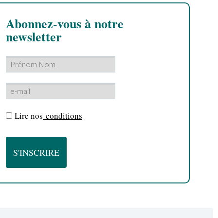
Abonnez-vous à notre
newsletter
Lire nos
conditions