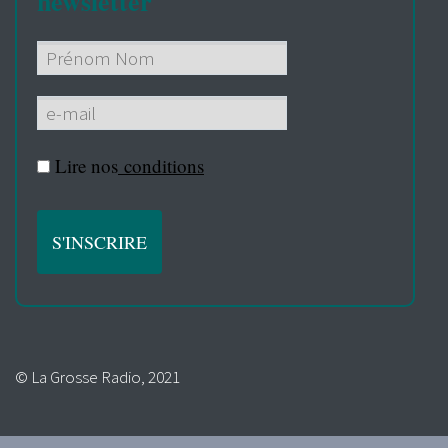
newsletter
Lire nos
conditions
© La Grosse Radio, 2021