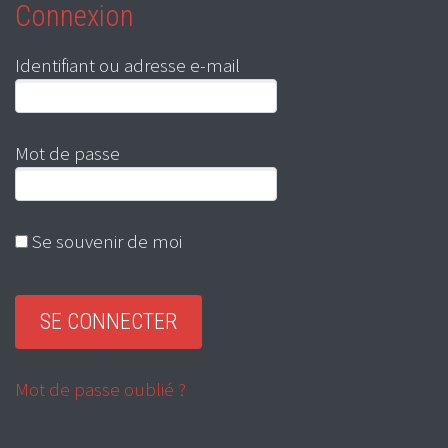
Connexion
Identifiant ou adresse e-mail
Mot de passe
Se souvenir de moi
Mot de passe oublié ?