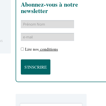
Abonnez-vous à notre
newsletter
us
Lire nos
conditions