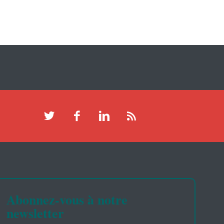
Abonnez-vous à notre
newsletter