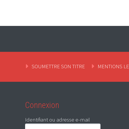
SOUMETTRE SON TITRE
MENTIONS L
Connexion
Identifiant ou adresse e-mail