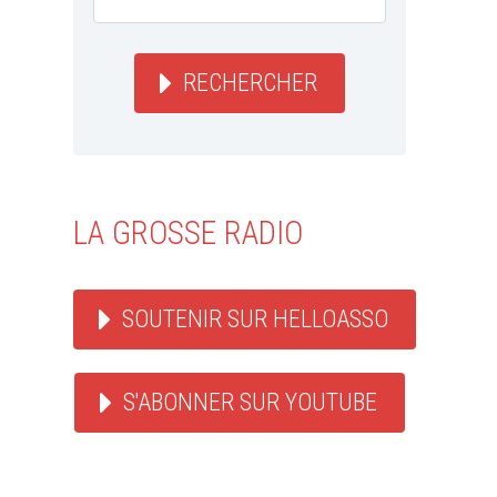
RECHERCHER
LA GROSSE RADIO
SOUTENIR SUR HELLOASSO
S'ABONNER SUR YOUTUBE