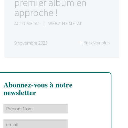
premier album en
approche !
ACTU METAL
|
WEBZINE METAL
En savoir plus
9 novembre 2023
Abonnez-vous à notre
newsletter