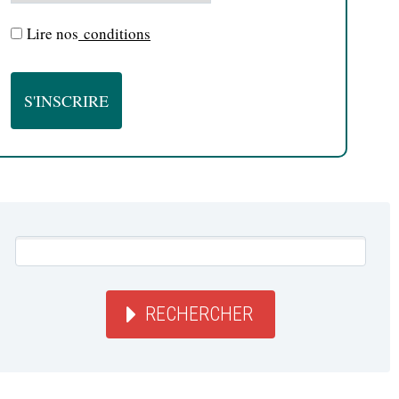
Lire nos
conditions
RECHERCHER