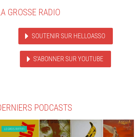
LA GROSSE RADIO
SOUTENIR SUR HELLOASSO
S'ABONNER SUR YOUTUBE
DERNIERS PODCASTS
LE GROS RIFFIFI