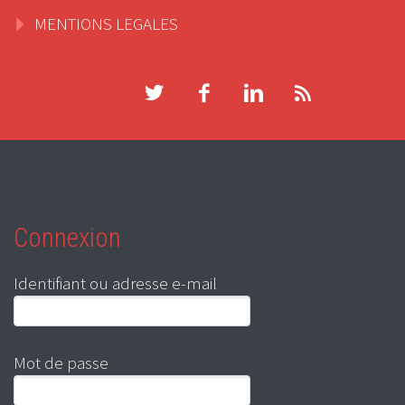
MENTIONS LEGALES
Connexion
Identifiant ou adresse e-mail
Mot de passe