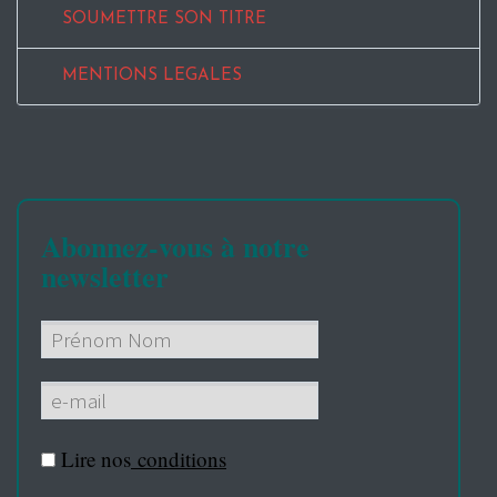
SOUMETTRE SON TITRE
MENTIONS LEGALES
Abonnez-vous à notre
newsletter
Lire nos
conditions