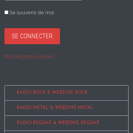
Se souvenir de moi
Mot de passe oublié ?
RADIO ROCK & WEBZINE ROCK
RADIO METAL & WEBZINE METAL
RADIO REGGAE & WEBZINE REGGAE