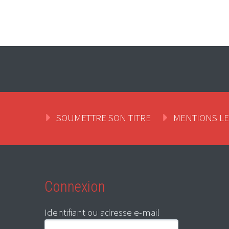
SOUMETTRE SON TITRE
MENTIONS L
Connexion
Identifiant ou adresse e-mail