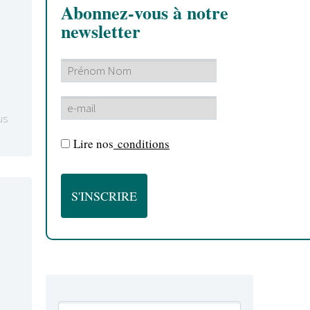
Abonnez-vous à notre
newsletter
us
Lire nos
conditions