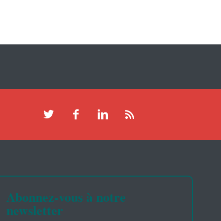
Abonnez-vous à notre
newsletter