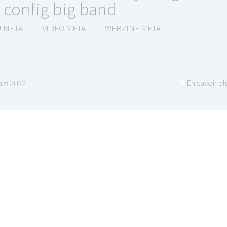
 config big band
 METAL
|
VIDEO METAL
|
WEBZINE METAL
En savoir pl
rs 2022