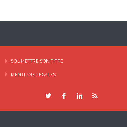
SOUMETTRE SON TITRE
MENTIONS LEGALES