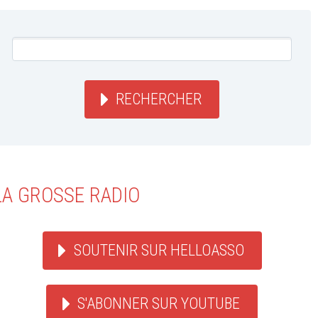
RECHERCHER
LA GROSSE RADIO
SOUTENIR SUR HELLOASSO
S'ABONNER SUR YOUTUBE