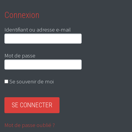
Connexion
Identifiant ou adresse e-mail
Mot de passe
Se souvenir de moi
Mot de passe oublié ?