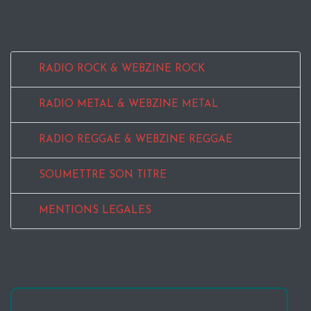
RADIO ROCK & WEBZINE ROCK
RADIO METAL & WEBZINE METAL
RADIO REGGAE & WEBZINE REGGAE
SOUMETTRE SON TITRE
MENTIONS LEGALES