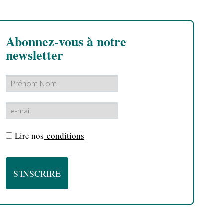
Abonnez-vous à notre
newsletter
Lire nos
conditions