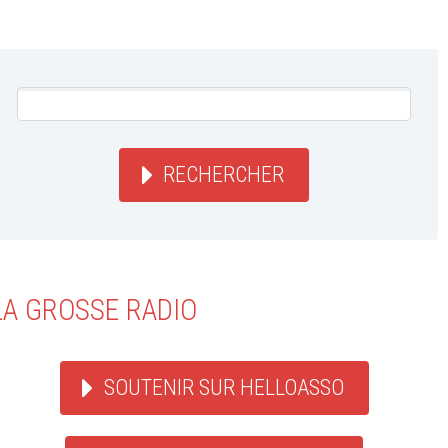
RECHERCHER
LA GROSSE RADIO
SOUTENIR SUR HELLOASSO