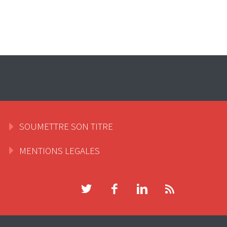
SOUMETTRE SON TITRE
MENTIONS LEGALES