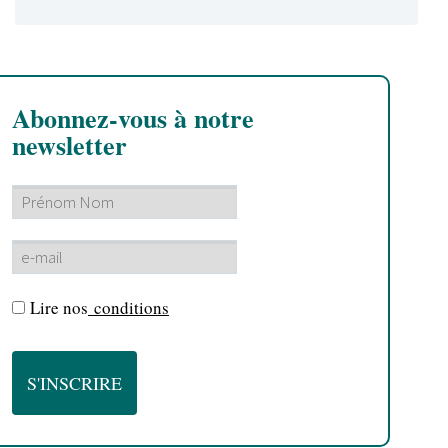
Abonnez-vous à notre
newsletter
Lire nos
conditions