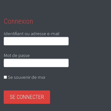
Connexion
Identifiant ou adresse e-mail
Mot de passe
Se souvenir de moi