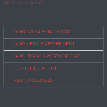
Mot de passe oublié ?
RADIO ROCK & WEBZINE ROCK
RADIO METAL & WEBZINE METAL
RADIO REGGAE & WEBZINE REGGAE
SOUMETTRE SON TITRE
MENTIONS LEGALES