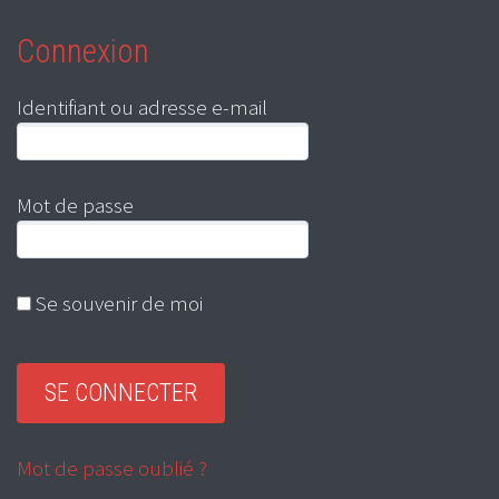
Connexion
Identifiant ou adresse e-mail
Mot de passe
Se souvenir de moi
Mot de passe oublié ?