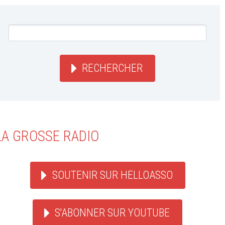
RECHERCHER
LA GROSSE RADIO
SOUTENIR SUR HELLOASSO
S'ABONNER SUR YOUTUBE