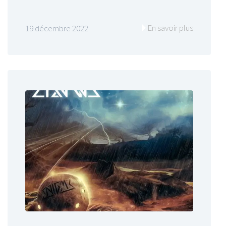
En savoir plus
19 décembre 2022