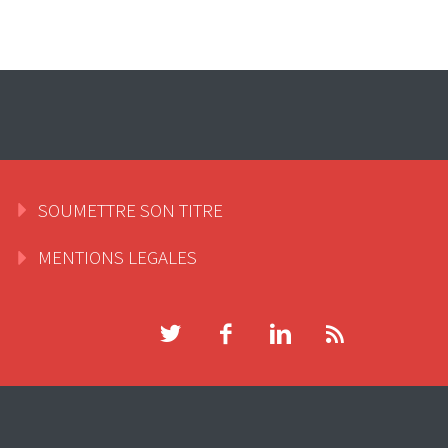
SOUMETTRE SON TITRE
MENTIONS LEGALES