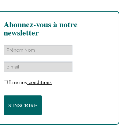
Abonnez-vous à notre
newsletter
Lire nos
conditions