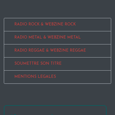
RADIO ROCK & WEBZINE ROCK
RADIO METAL & WEBZINE METAL
RADIO REGGAE & WEBZINE REGGAE
SOUMETTRE SON TITRE
MENTIONS LEGALES