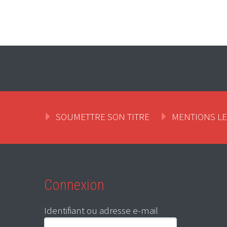
SOUMETTRE SON TITRE
MENTIONS L
Connexion
Identifiant ou adresse e-mail