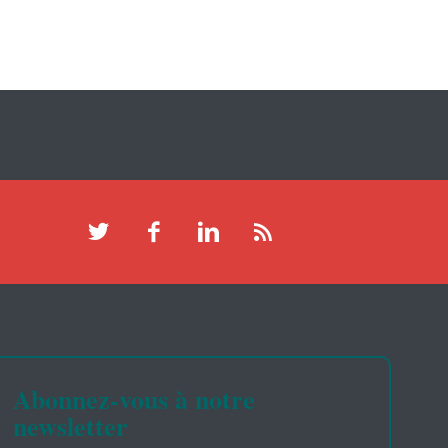
Abonnez-vous à notre
newsletter