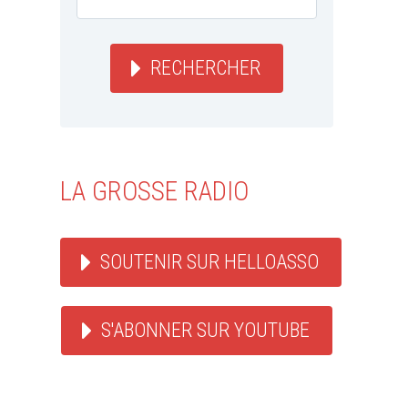
RECHERCHER
LA GROSSE RADIO
SOUTENIR SUR HELLOASSO
S'ABONNER SUR YOUTUBE