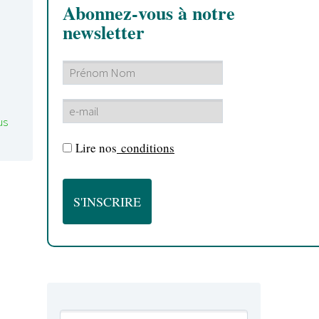
Abonnez-vous à notre
newsletter
us
Lire nos
conditions