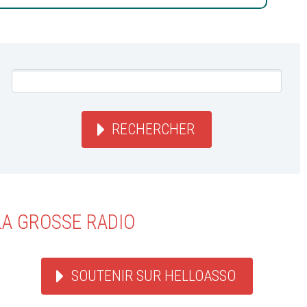
RECHERCHER
LA GROSSE RADIO
SOUTENIR SUR HELLOASSO