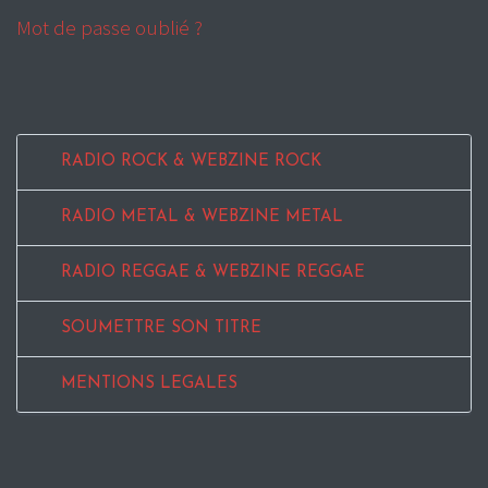
Mot de passe oublié ?
RADIO ROCK & WEBZINE ROCK
RADIO METAL & WEBZINE METAL
RADIO REGGAE & WEBZINE REGGAE
SOUMETTRE SON TITRE
MENTIONS LEGALES