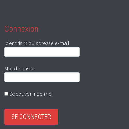
Connexion
Identifiant ou adresse e-mail
Mot de passe
Se souvenir de moi