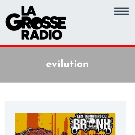
evilution