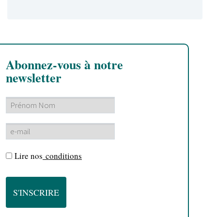
Abonnez-vous à notre
newsletter
Lire nos
conditions