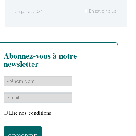
En savoir plus
25 juillet 2024
Abonnez-vous à notre
newsletter
Lire nos
conditions