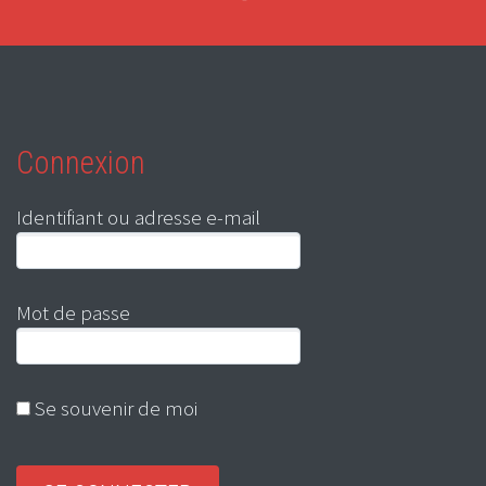
Connexion
Identifiant ou adresse e-mail
Mot de passe
Se souvenir de moi