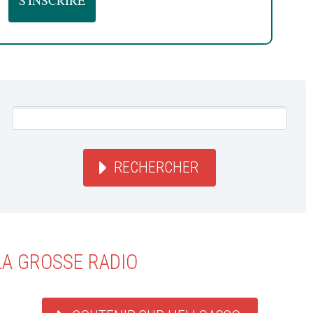
RECHERCHER
LA GROSSE RADIO