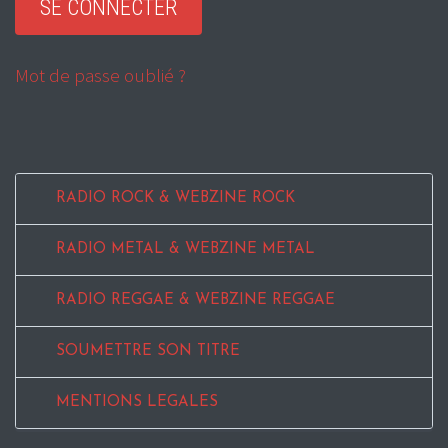
Mot de passe oublié ?
RADIO ROCK & WEBZINE ROCK
RADIO METAL & WEBZINE METAL
RADIO REGGAE & WEBZINE REGGAE
SOUMETTRE SON TITRE
MENTIONS LEGALES