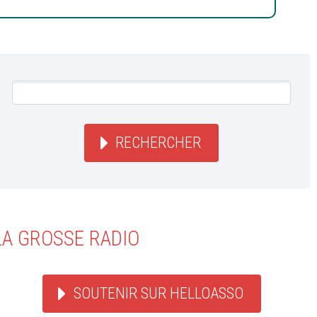
RECHERCHER
LA GROSSE RADIO
SOUTENIR SUR HELLOASSO