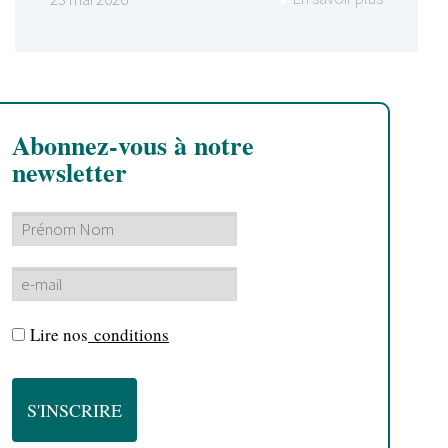
Abonnez-vous à notre
newsletter
Lire nos
conditions