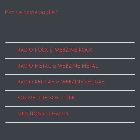
Mot de passe oublié ?
RADIO ROCK & WEBZINE ROCK
RADIO METAL & WEBZINE METAL
RADIO REGGAE & WEBZINE REGGAE
SOUMETTRE SON TITRE
MENTIONS LEGALES