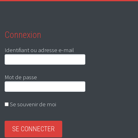
Connexion
Identifiant ou adresse e-mail
Mot de passe
Se souvenir de moi