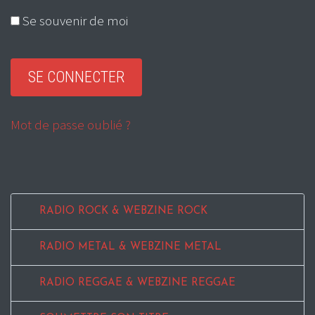
Se souvenir de moi
Mot de passe oublié ?
RADIO ROCK & WEBZINE ROCK
RADIO METAL & WEBZINE METAL
RADIO REGGAE & WEBZINE REGGAE