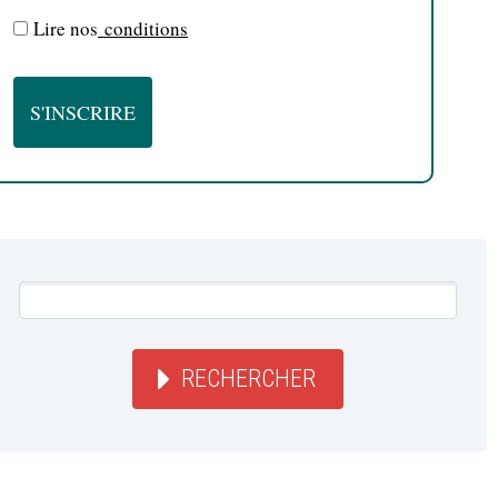
Lire nos
conditions
RECHERCHER