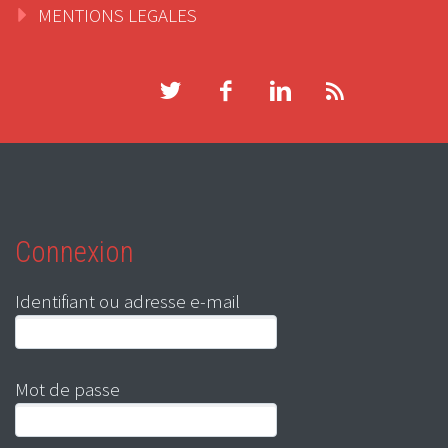
MENTIONS LEGALES
Connexion
Identifiant ou adresse e-mail
Mot de passe