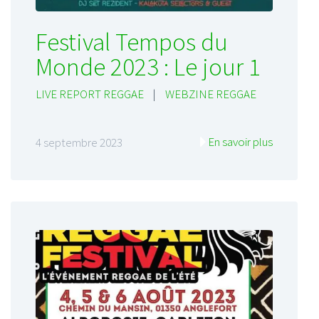
Festival Tempos du
Monde 2023 : Le jour 1
LIVE REPORT REGGAE
|
WEBZINE REGGAE
En savoir plus
4 septembre 2023