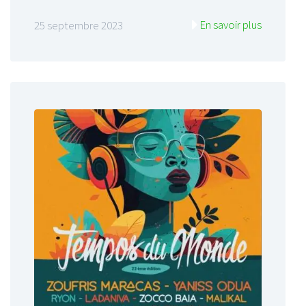
En savoir plus
25 septembre 2023