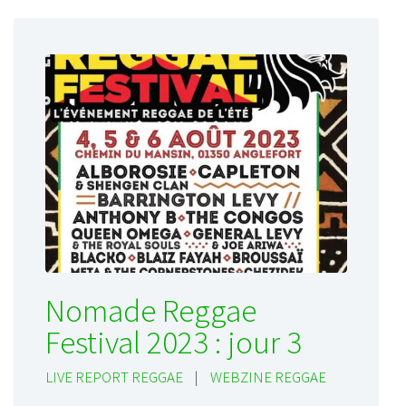
Nomade Reggae
Festival 2023 : jour 3
LIVE REPORT REGGAE
|
WEBZINE REGGAE