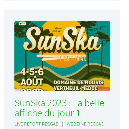
SunSka 2023 : La belle
affiche du jour 1
LIVE REPORT REGGAE
|
WEBZINE REGGAE