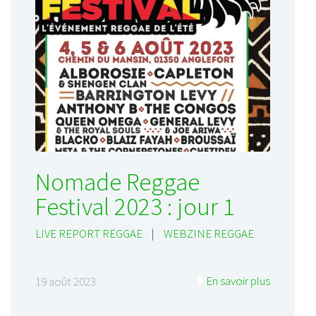
Nomade Reggae
Festival 2023 : jour 1
LIVE REPORT REGGAE
|
WEBZINE REGGAE
En savoir plus
19 août 2023