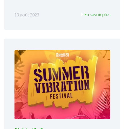
En savoir plus
13 août 2023