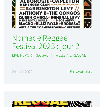
Nomade Reggae
Festival 2023 : jour 2
LIVE REPORT REGGAE
|
WEBZINE REGGAE
En savoir plus
28 août 2023