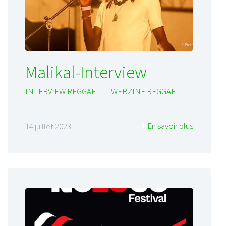
Malikal-Interview
INTERVIEW REGGAE
|
WEBZINE REGGAE
En savoir plus
14 juillet 2023