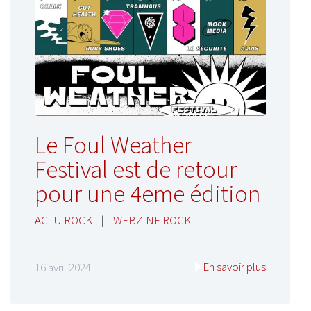
Le Foul Weather
Festival est de retour
pour une 4eme édition
ACTU ROCK
|
WEBZINE ROCK
En savoir plus
16 avril 2024