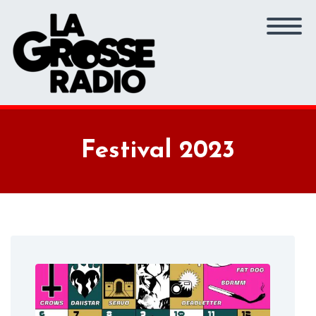
Festival 2023