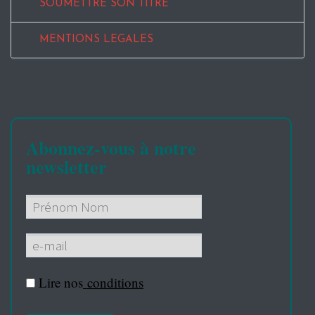
SOUMETTRE SON TITRE
MENTIONS LEGALES
Abonnez-vous à notre
newsletter
Lire nos
conditions