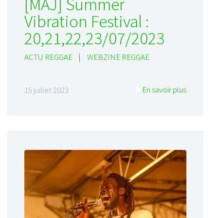
[MAJ] Summer
Vibration Festival :
20,21,22,23/07/2023
ACTU REGGAE
|
WEBZINE REGGAE
En savoir plus
15 juillet 2023