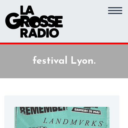
festival Lyon.