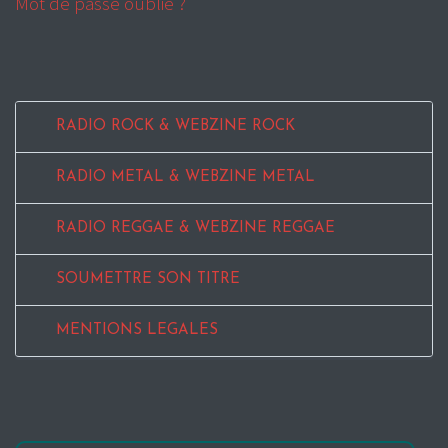
Mot de passe oublié ?
RADIO ROCK & WEBZINE ROCK
RADIO METAL & WEBZINE METAL
RADIO REGGAE & WEBZINE REGGAE
SOUMETTRE SON TITRE
MENTIONS LEGALES