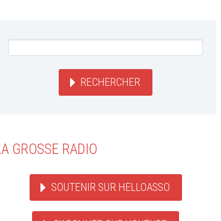
RECHERCHER
LA GROSSE RADIO
SOUTENIR SUR HELLOASSO