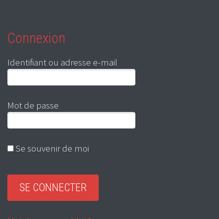
Connexion
Identifiant ou adresse e-mail
Mot de passe
Se souvenir de moi