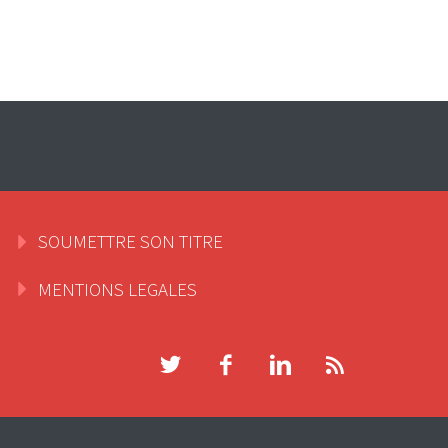
SOUMETTRE SON TITRE
MENTIONS LEGALES