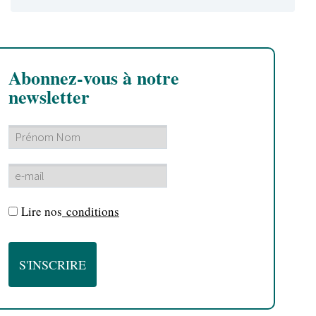
Abonnez-vous à notre
newsletter
Lire nos
conditions