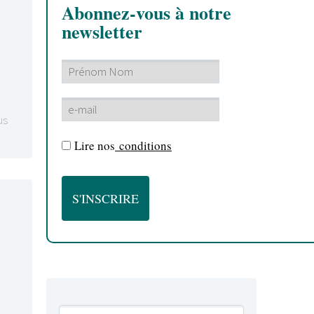
Abonnez-vous à notre
newsletter
us
Lire nos
conditions