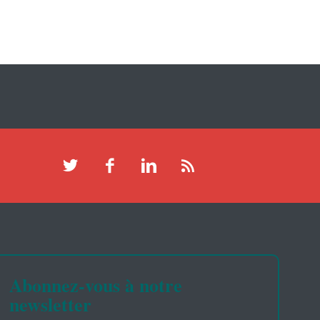
Abonnez-vous à notre
newsletter