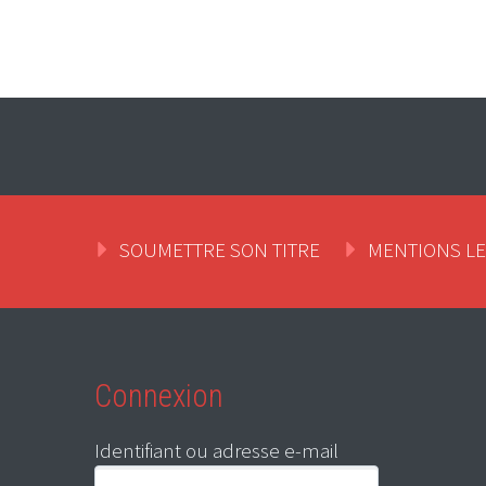
SOUMETTRE SON TITRE
MENTIONS L
Connexion
Identifiant ou adresse e-mail