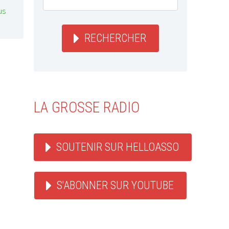
us
RECHERCHER
LA GROSSE RADIO
SOUTENIR SUR HELLOASSO
S'ABONNER SUR YOUTUBE