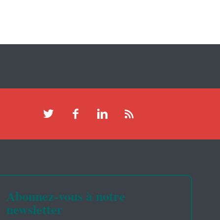
Abonnez-vous à notre
newsletter