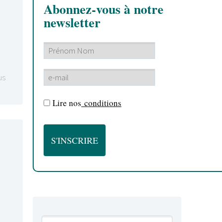
Abonnez-vous à notre
newsletter
us
Lire nos
conditions