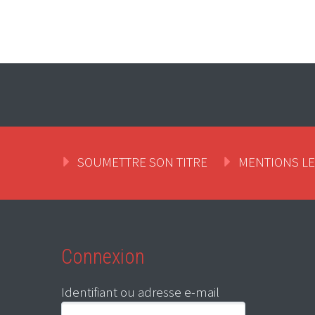
SOUMETTRE SON TITRE
MENTIONS L
Connexion
Identifiant ou adresse e-mail