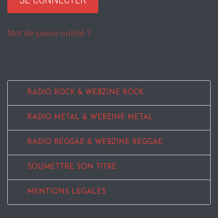
Mot de passe oublié ?
RADIO ROCK & WEBZINE ROCK
RADIO METAL & WEBZINE METAL
RADIO REGGAE & WEBZINE REGGAE
SOUMETTRE SON TITRE
MENTIONS LEGALES