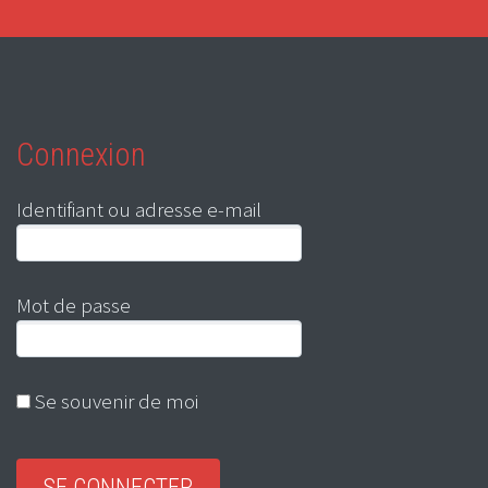
Connexion
Identifiant ou adresse e-mail
Mot de passe
Se souvenir de moi