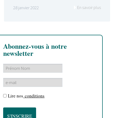
En savoir plus
28 janvier 2022
Abonnez-vous à notre
newsletter
Lire nos
conditions