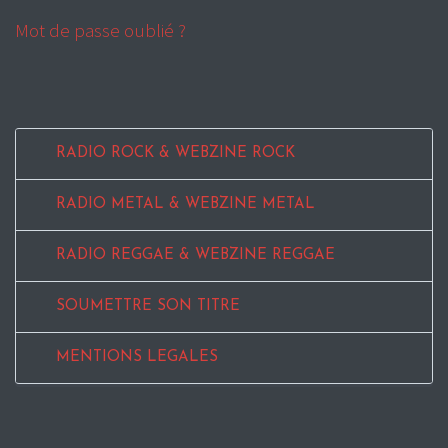
Mot de passe oublié ?
RADIO ROCK & WEBZINE ROCK
RADIO METAL & WEBZINE METAL
RADIO REGGAE & WEBZINE REGGAE
SOUMETTRE SON TITRE
MENTIONS LEGALES