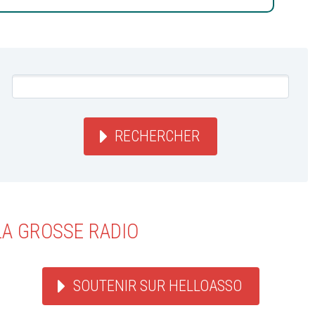
RECHERCHER
LA GROSSE RADIO
SOUTENIR SUR HELLOASSO