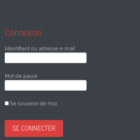
Connexion
Identifiant ou adresse e-mail
Mot de passe
Se souvenir de moi