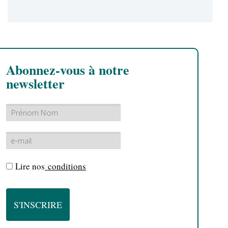
Abonnez-vous à notre
newsletter
Lire nos
conditions