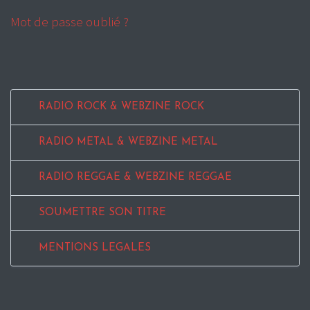
Mot de passe oublié ?
RADIO ROCK & WEBZINE ROCK
RADIO METAL & WEBZINE METAL
RADIO REGGAE & WEBZINE REGGAE
SOUMETTRE SON TITRE
MENTIONS LEGALES