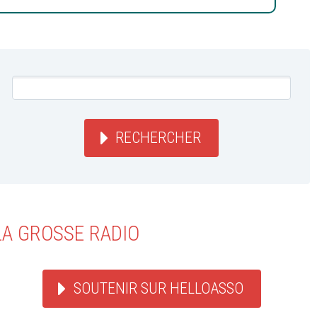
RECHERCHER
LA GROSSE RADIO
SOUTENIR SUR HELLOASSO