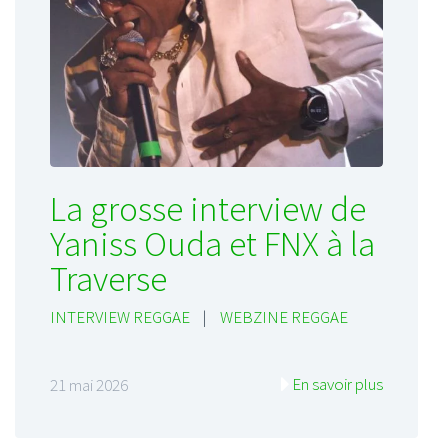
La grosse interview de
Yaniss Ouda et FNX à la
Traverse
INTERVIEW REGGAE
|
WEBZINE REGGAE
En savoir plus
21 mai 2026