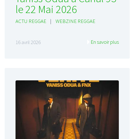
le 22 Mai 2026
ACTU REGGAE
|
WEBZINE REGGAE
En savoir plus
16 avril 2026