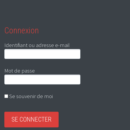
Connexion
Identifiant ou adresse e-mail
Mot de passe
Se souvenir de moi