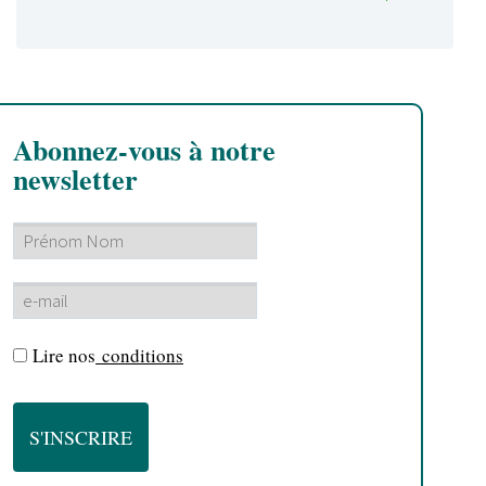
Abonnez-vous à notre
newsletter
Lire nos
conditions