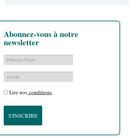
Abonnez-vous à notre
newsletter
Lire nos
conditions