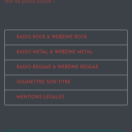
Mot de passe oublié ?
RADIO ROCK & WEBZINE ROCK
RADIO METAL & WEBZINE METAL
RADIO REGGAE & WEBZINE REGGAE
SOUMETTRE SON TITRE
MENTIONS LEGALES