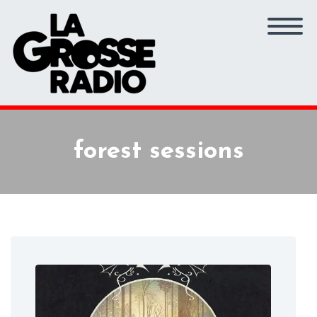
forest sessions