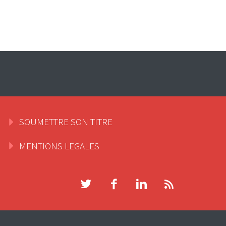
SOUMETTRE SON TITRE
MENTIONS LEGALES