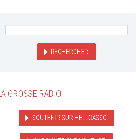
RECHERCHER
LA GROSSE RADIO
SOUTENIR SUR HELLOASSO