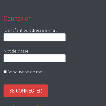
Connexion
Identifiant ou adresse e-mail
Mot de passe
Se souvenir de moi