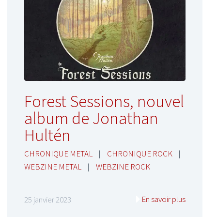
Forest Sessions, nouvel
album de Jonathan
Hultén
CHRONIQUE METAL
|
CHRONIQUE ROCK
|
WEBZINE METAL
|
WEBZINE ROCK
En savoir plus
25 janvier 2023