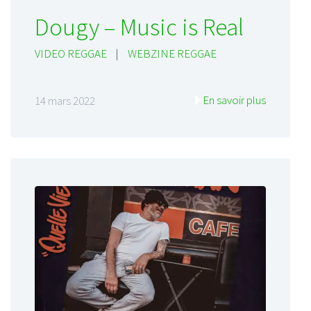
Dougy – Music is Real
VIDEO REGGAE
|
WEBZINE REGGAE
En savoir plus
14 mars 2022