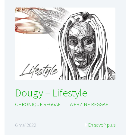
Dougy – Lifestyle
CHRONIQUE REGGAE
|
WEBZINE REGGAE
En savoir plus
6 mai 2022