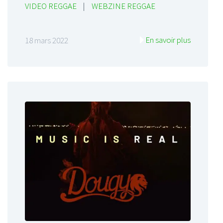
VIDEO REGGAE
|
WEBZINE REGGAE
En savoir plus
18 mars 2022