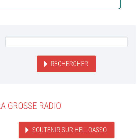
RECHERCHER
LA GROSSE RADIO
SOUTENIR SUR HELLOASSO