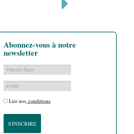
Abonnez-vous à notre
newsletter
Lire nos
conditions