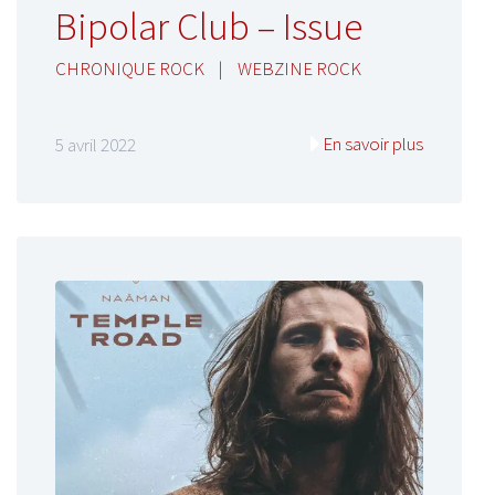
Bipolar Club – Issue
CHRONIQUE ROCK
|
WEBZINE ROCK
En savoir plus
5 avril 2022