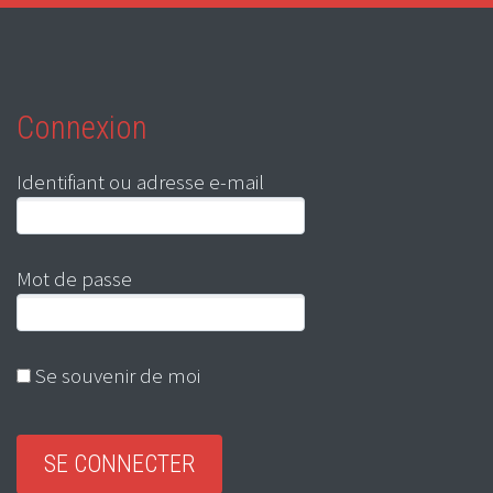
Connexion
Identifiant ou adresse e-mail
Mot de passe
Se souvenir de moi