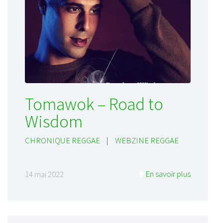
Tomawok – Road to
Wisdom
CHRONIQUE REGGAE
|
WEBZINE REGGAE
En savoir plus
14 mai 2022