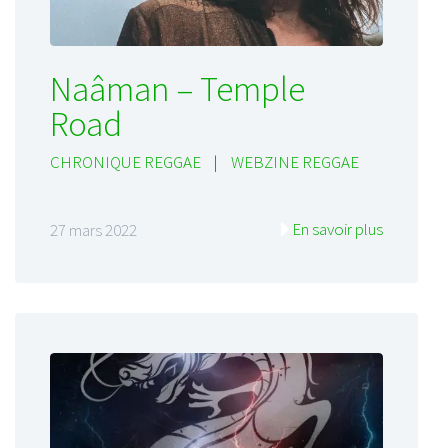
Naâman – Temple
Road
CHRONIQUE REGGAE
|
WEBZINE REGGAE
En savoir plus
27 mars 2022