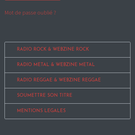
Mot de passe oublié ?
RADIO ROCK & WEBZINE ROCK
RADIO METAL & WEBZINE METAL
RADIO REGGAE & WEBZINE REGGAE
SOUMETTRE SON TITRE
MENTIONS LEGALES