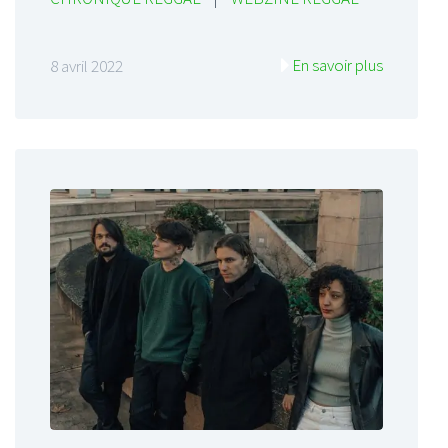
En savoir plus
8 avril 2022