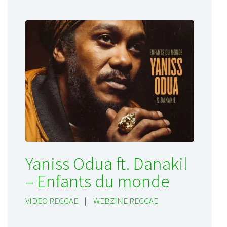
Yaniss Odua ft. Danakil
– Enfants du monde
VIDEO REGGAE
|
WEBZINE REGGAE