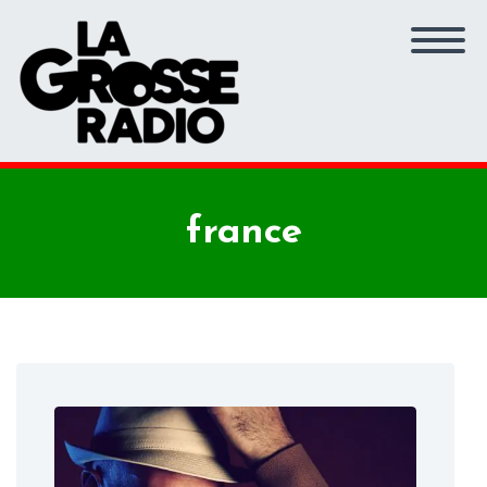
france