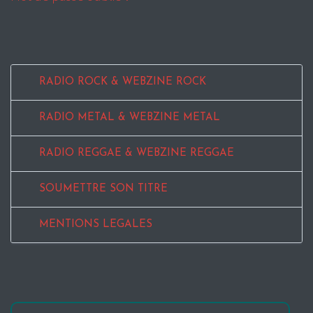
RADIO ROCK & WEBZINE ROCK
RADIO METAL & WEBZINE METAL
RADIO REGGAE & WEBZINE REGGAE
SOUMETTRE SON TITRE
MENTIONS LEGALES