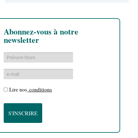
Abonnez-vous à notre
newsletter
Lire nos
conditions