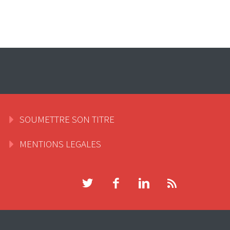
SOUMETTRE SON TITRE
MENTIONS LEGALES