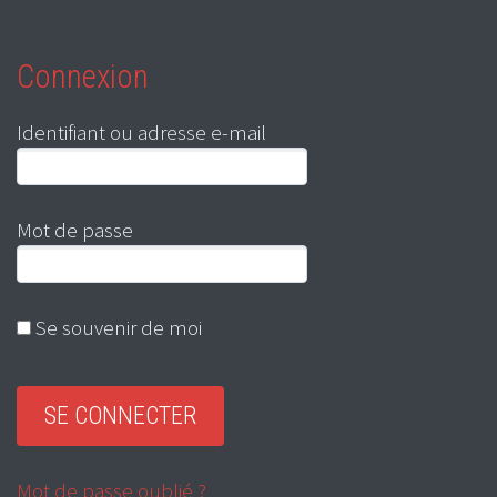
Connexion
Identifiant ou adresse e-mail
Mot de passe
Se souvenir de moi
Mot de passe oublié ?