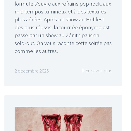
formule s’ouvre aux refrains pop-rock, aux
mid-tempos lumineux et à des textures
plus aérées. Après un show au Hellfest
des plus réussis, la tournée éponyme est
passé par un show au Zénith parisien
sold-out. On vous raconte cette soirée pas
comme les autres.
En savoir plus
2 décembre 2025