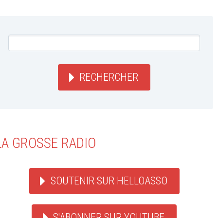
RECHERCHER
LA GROSSE RADIO
SOUTENIR SUR HELLOASSO
S'ABONNER SUR YOUTUBE