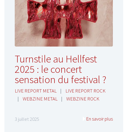
Turnstile au Hellfest
2025 : le concert
sensation du festival ?
LIVE REPORT METAL
|
LIVE REPORT ROCK
|
WEBZINE METAL
|
WEBZINE ROCK
En savoir plus
3 juillet 2025