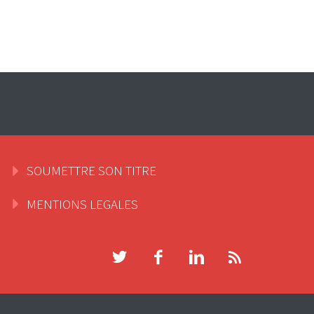
SOUMETTRE SON TITRE
MENTIONS LEGALES