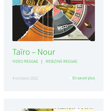
Taïro – Nour
VIDEO REGGAE
|
WEBZINE REGGAE
En savoir plus
4 octobre 2022