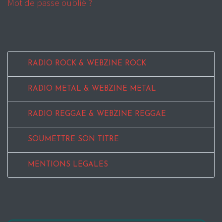
Mot de passe oublié ?
RADIO ROCK & WEBZINE ROCK
RADIO METAL & WEBZINE METAL
RADIO REGGAE & WEBZINE REGGAE
SOUMETTRE SON TITRE
MENTIONS LEGALES