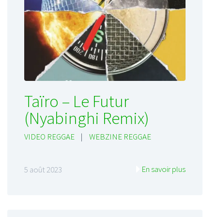
Taïro – Le Futur
(Nyabinghi Remix)
VIDEO REGGAE
|
WEBZINE REGGAE
En savoir plus
5 août 2023