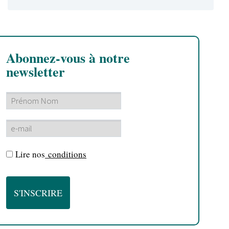
Abonnez-vous à notre
newsletter
Lire nos
conditions