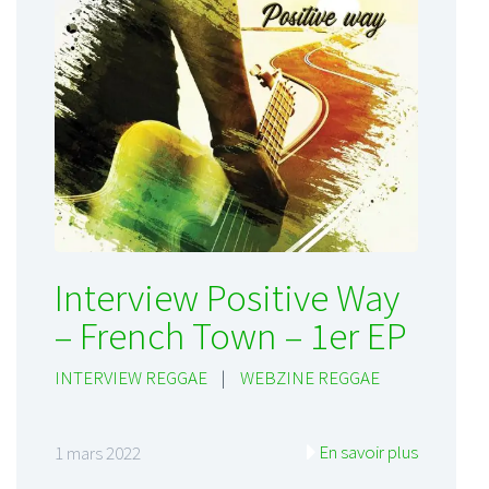
Interview Positive Way
– French Town – 1er EP
INTERVIEW REGGAE
|
WEBZINE REGGAE
En savoir plus
1 mars 2022