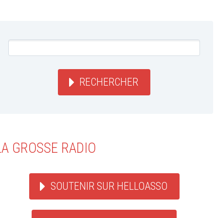
RECHERCHER
LA GROSSE RADIO
SOUTENIR SUR HELLOASSO