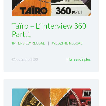
Taïro – L’interview 360
Part.1
INTERVIEW REGGAE
|
WEBZINE REGGAE
En savoir plus
31 octobre 2022