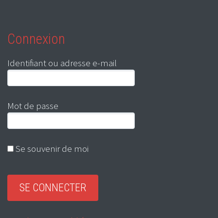
Connexion
Identifiant ou adresse e-mail
Mot de passe
Se souvenir de moi