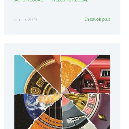
En savoir plus
5 mars 2023