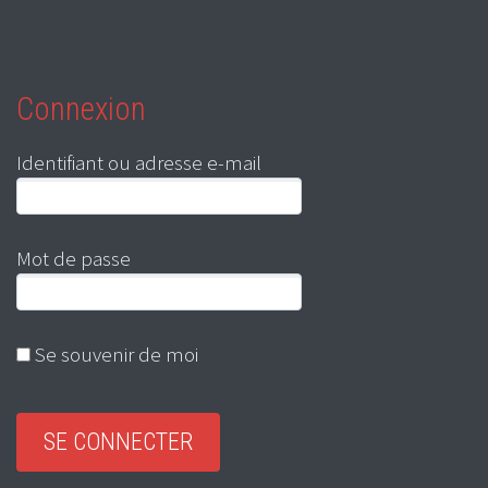
Connexion
Identifiant ou adresse e-mail
Mot de passe
Se souvenir de moi