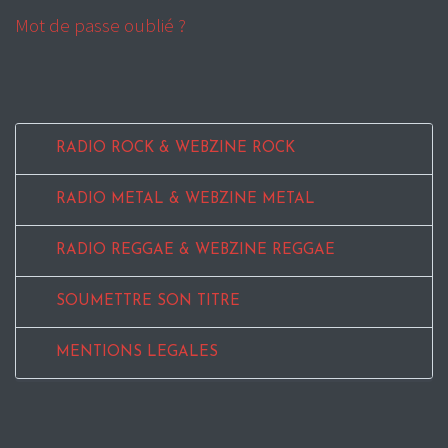
Mot de passe oublié ?
RADIO ROCK & WEBZINE ROCK
RADIO METAL & WEBZINE METAL
RADIO REGGAE & WEBZINE REGGAE
SOUMETTRE SON TITRE
MENTIONS LEGALES