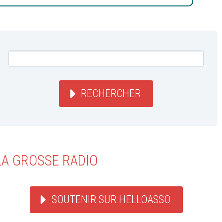
RECHERCHER
LA GROSSE RADIO
SOUTENIR SUR HELLOASSO