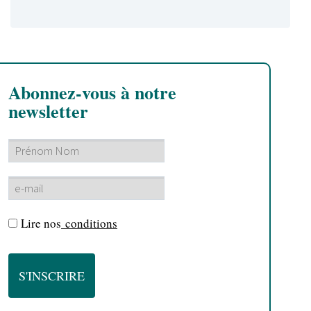
Abonnez-vous à notre
newsletter
Lire nos
conditions