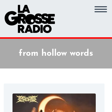
from hollow words