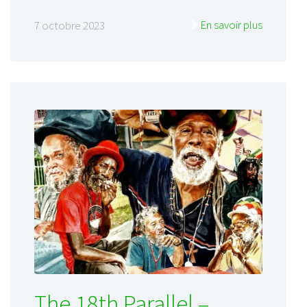
En savoir plus
7 octobre 2023
The 18th Parallel –