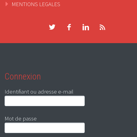
MENTIONS LEGALES
Connexion
Identifiant ou adresse e-mail
Mot de passe