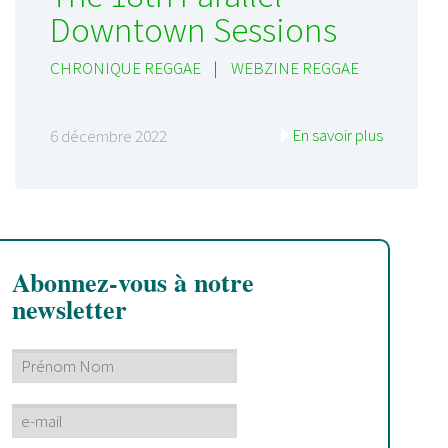
Downtown Sessions
CHRONIQUE REGGAE
|
WEBZINE REGGAE
En savoir plus
6 décembre 2022
Abonnez-vous à notre
newsletter