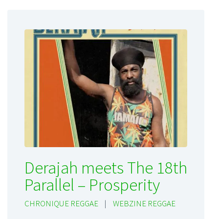
Derajah meets The 18th
Parallel – Prosperity
CHRONIQUE REGGAE
|
WEBZINE REGGAE