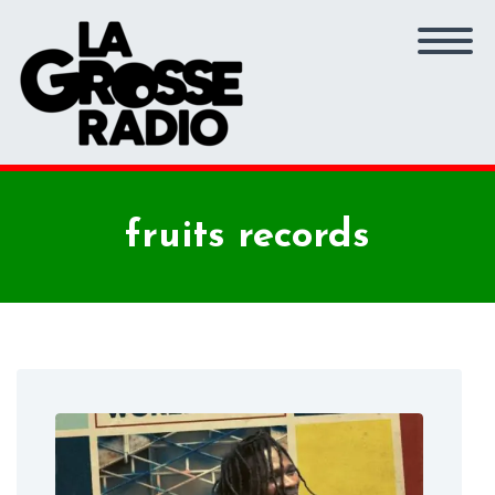
fruits records