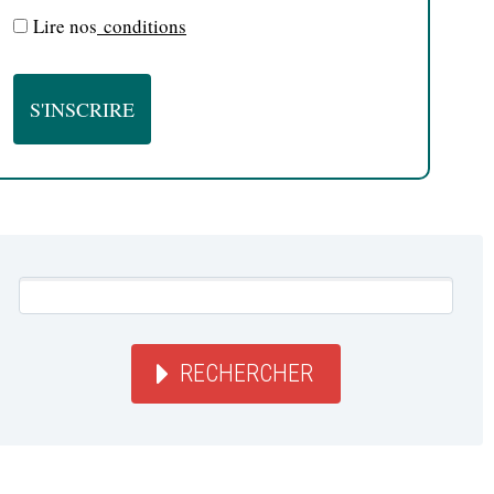
Lire nos
conditions
RECHERCHER