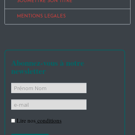
SOUMETTRE SON TITRE
MENTIONS LEGALES
Abonnez-vous à notre
newsletter
Lire nos
conditions