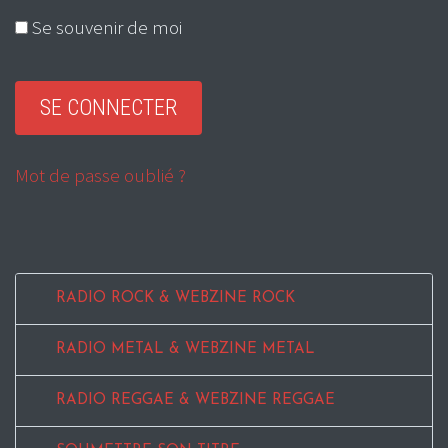
Se souvenir de moi
Mot de passe oublié ?
RADIO ROCK & WEBZINE ROCK
RADIO METAL & WEBZINE METAL
RADIO REGGAE & WEBZINE REGGAE