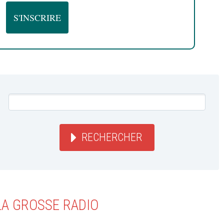
RECHERCHER
LA GROSSE RADIO