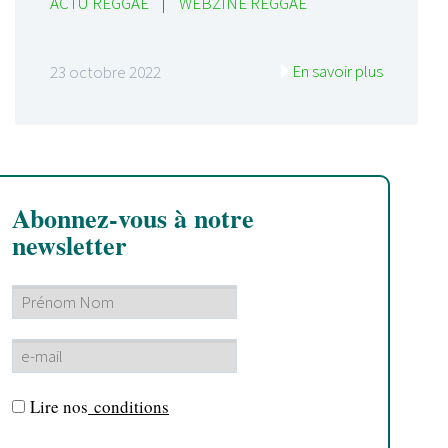
ACTU REGGAE
|
WEBZINE REGGAE
En savoir plus
23 octobre 2022
Abonnez-vous à notre
newsletter
Lire nos
conditions