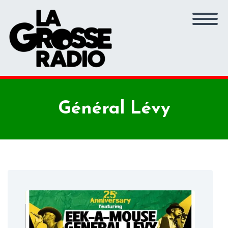
Général Lévy