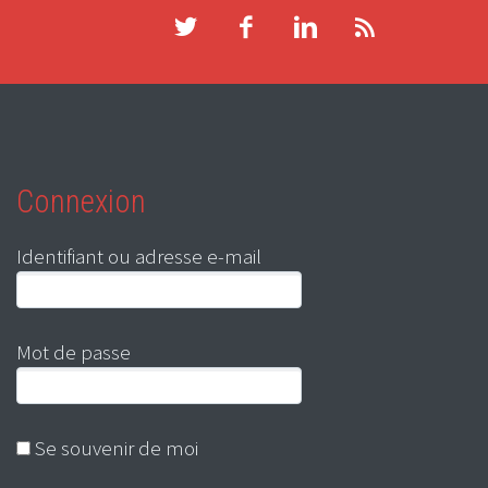
Connexion
Identifiant ou adresse e-mail
Mot de passe
Se souvenir de moi