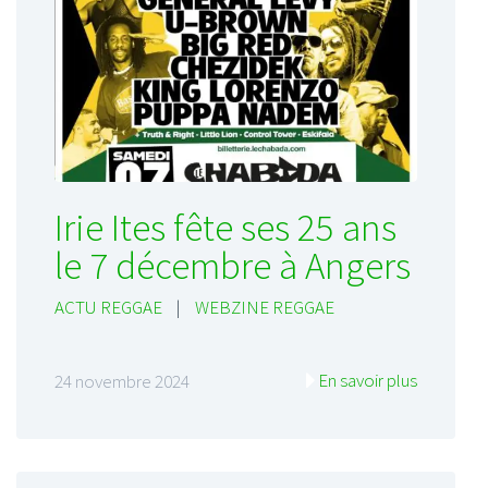
Irie Ites fête ses 25 ans
le 7 décembre à Angers
ACTU REGGAE
|
WEBZINE REGGAE
En savoir plus
24 novembre 2024