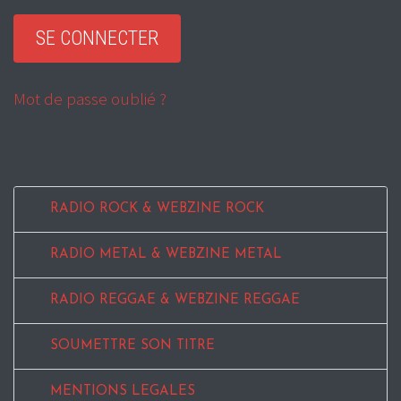
Mot de passe oublié ?
RADIO ROCK & WEBZINE ROCK
RADIO METAL & WEBZINE METAL
RADIO REGGAE & WEBZINE REGGAE
SOUMETTRE SON TITRE
MENTIONS LEGALES