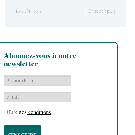
En savoir plus
15 août 2025
Abonnez-vous à notre
newsletter
Lire nos
conditions