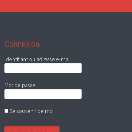
Connexion
Identifiant ou adresse e-mail
Mot de passe
Se souvenir de moi