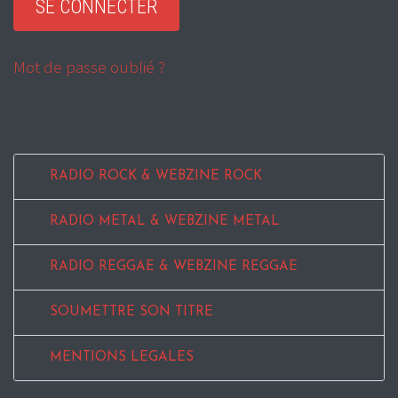
Mot de passe oublié ?
RADIO ROCK & WEBZINE ROCK
RADIO METAL & WEBZINE METAL
RADIO REGGAE & WEBZINE REGGAE
SOUMETTRE SON TITRE
MENTIONS LEGALES