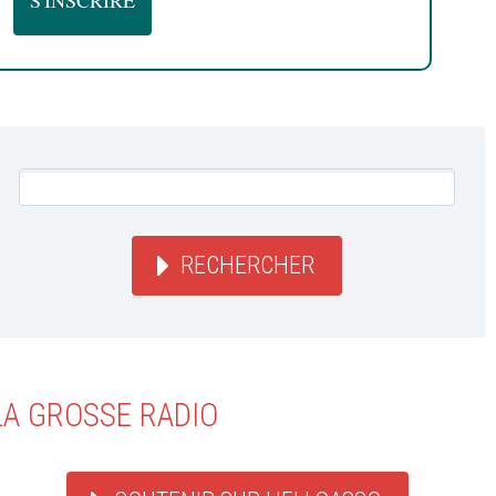
RECHERCHER
LA GROSSE RADIO