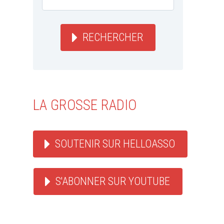
RECHERCHER
LA GROSSE RADIO
SOUTENIR SUR HELLOASSO
S'ABONNER SUR YOUTUBE