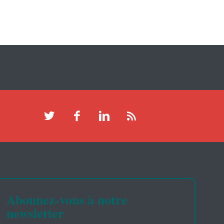
Abonnez-vous à notre
newsletter