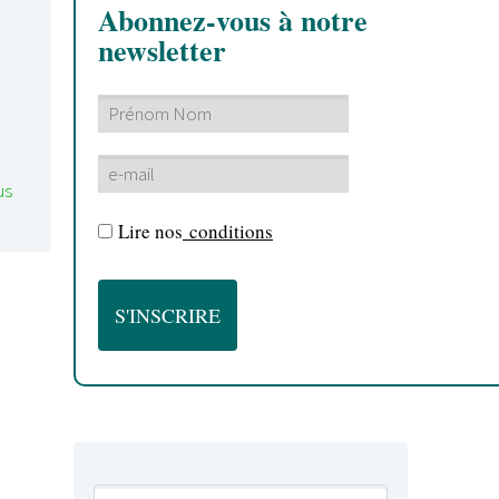
Abonnez-vous à notre
newsletter
us
Lire nos
conditions