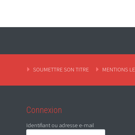
SOUMETTRE SON TITRE
MENTIONS L
Connexion
Identifiant ou adresse e-mail