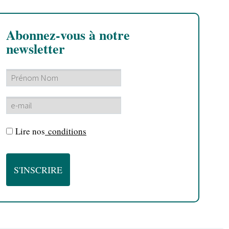
Abonnez-vous à notre
newsletter
Lire nos
conditions