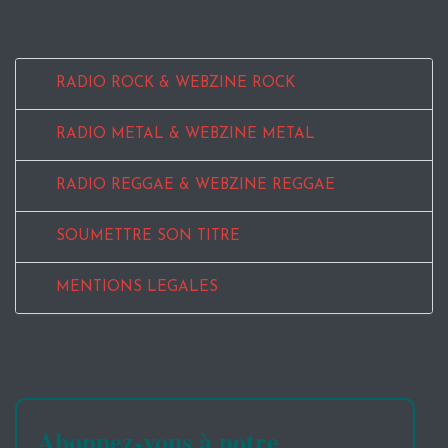
RADIO ROCK & WEBZINE ROCK
RADIO METAL & WEBZINE METAL
RADIO REGGAE & WEBZINE REGGAE
SOUMETTRE SON TITRE
MENTIONS LEGALES
Abonnez-vous à notre