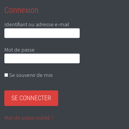
Connexion
Identifiant ou adresse e-mail
Mot de passe
Se souvenir de moi
Mot de passe oublié ?