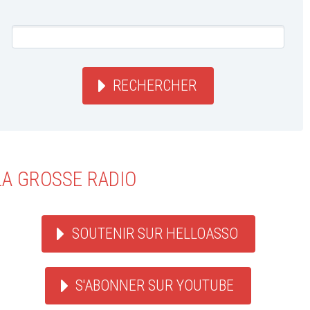
RECHERCHER
LA GROSSE RADIO
SOUTENIR SUR HELLOASSO
S'ABONNER SUR YOUTUBE