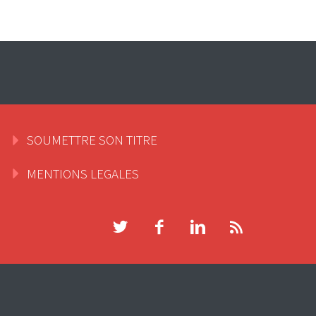
SOUMETTRE SON TITRE
MENTIONS LEGALES