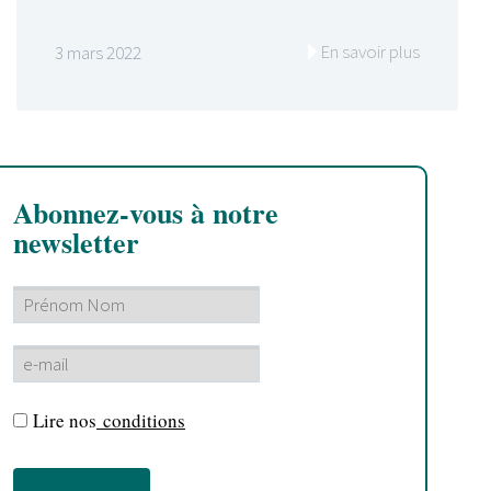
En savoir plus
3 mars 2022
Abonnez-vous à notre
newsletter
Lire nos
conditions