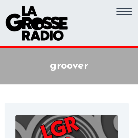
groover