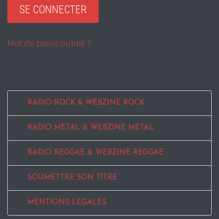
Mot de passe oublié ?
RADIO ROCK & WEBZINE ROCK
RADIO METAL & WEBZINE METAL
RADIO REGGAE & WEBZINE REGGAE
SOUMETTRE SON TITRE
MENTIONS LEGALES