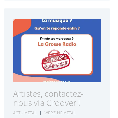
Artistes, contactez-
nous via Groover !
ACTU METAL
|
WEBZINE METAL