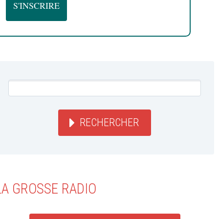
RECHERCHER
LA GROSSE RADIO