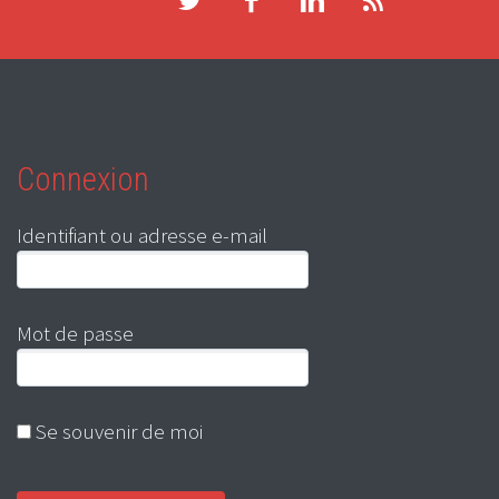
Connexion
Identifiant ou adresse e-mail
Mot de passe
Se souvenir de moi