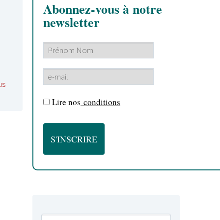
Abonnez-vous à notre
newsletter
us
Lire nos
conditions