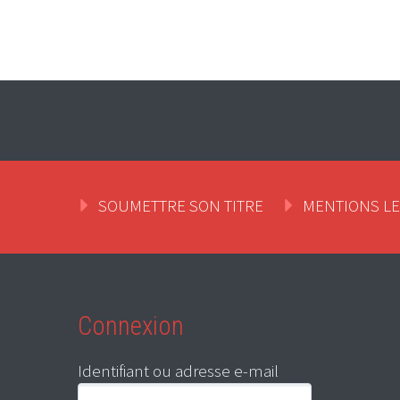
SOUMETTRE SON TITRE
MENTIONS L
Connexion
Identifiant ou adresse e-mail