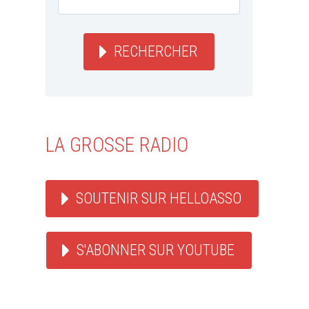
RECHERCHER
LA GROSSE RADIO
SOUTENIR SUR HELLOASSO
S'ABONNER SUR YOUTUBE