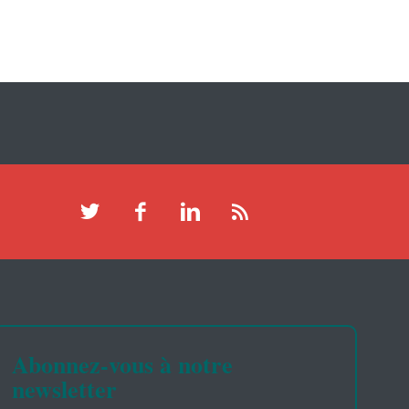
Abonnez-vous à notre
newsletter