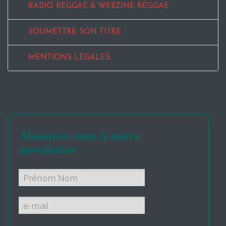
RADIO REGGAE & WEBZINE REGGAE
SOUMETTRE SON TITRE
MENTIONS LEGALES
Abonnez-vous à notre
newsletter