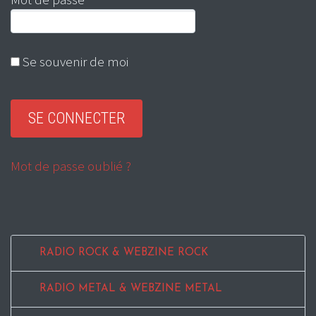
Se souvenir de moi
Mot de passe oublié ?
RADIO ROCK & WEBZINE ROCK
RADIO METAL & WEBZINE METAL