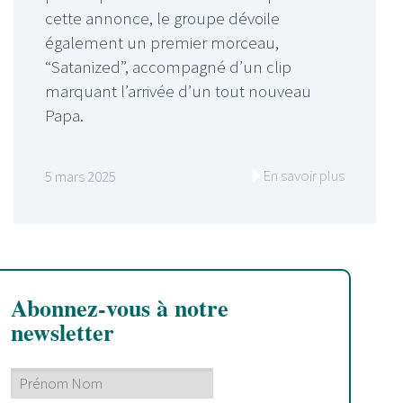
cette annonce, le groupe dévoile
également un premier morceau,
“Satanized”, accompagné d’un clip
marquant l’arrivée d’un tout nouveau
Papa.
En savoir plus
5 mars 2025
Abonnez-vous à notre
newsletter