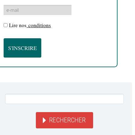
Lire nos
conditions
RECHERCHER