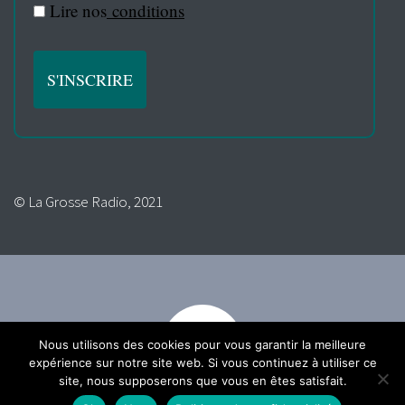
Lire nos
conditions
© La Grosse Radio, 2021
Nous utilisons des cookies pour vous garantir la meilleure
expérience sur notre site web. Si vous continuez à utiliser ce
site, nous supposerons que vous en êtes satisfait.