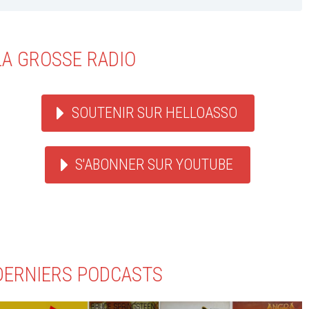
LA GROSSE RADIO
SOUTENIR SUR HELLOASSO
S'ABONNER SUR YOUTUBE
DERNIERS PODCASTS