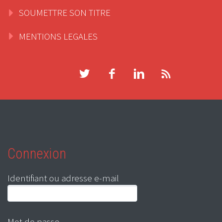
SOUMETTRE SON TITRE
MENTIONS LEGALES
Connexion
Identifiant ou adresse e-mail
Mot de passe