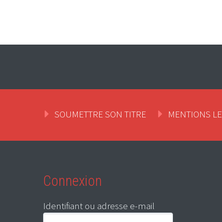
SOUMETTRE SON TITRE
MENTIONS L
Connexion
Identifiant ou adresse e-mail