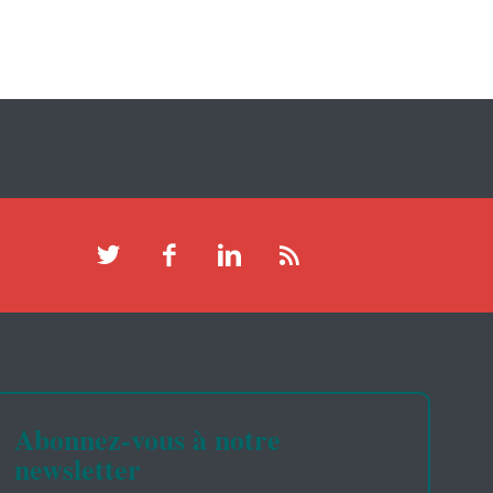
Abonnez-vous à notre
newsletter