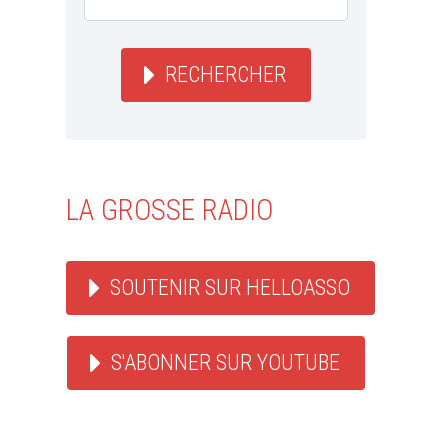
RECHERCHER
LA GROSSE RADIO
SOUTENIR SUR HELLOASSO
S'ABONNER SUR YOUTUBE