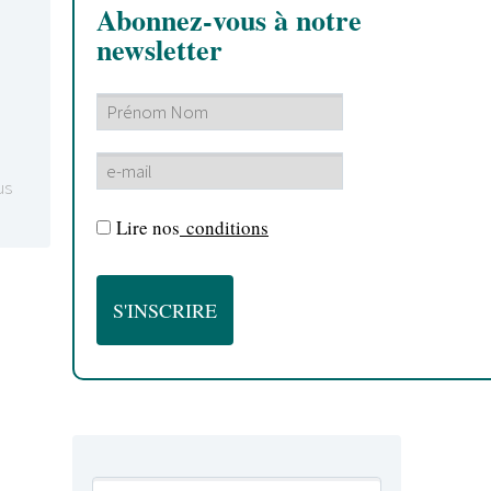
Abonnez-vous à notre
newsletter
us
Lire nos
conditions