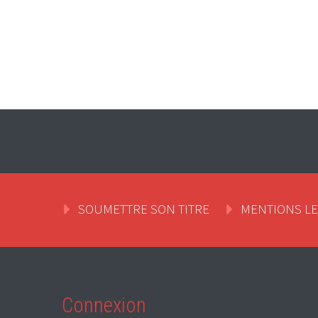
SOUMETTRE SON TITRE
MENTIONS L
Connexion