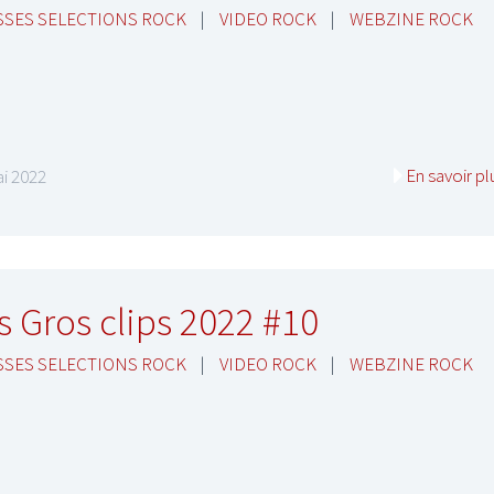
SES SELECTIONS ROCK
|
VIDEO ROCK
|
WEBZINE ROCK
En savoir pl
i 2022
s Gros clips 2022 #10
SES SELECTIONS ROCK
|
VIDEO ROCK
|
WEBZINE ROCK