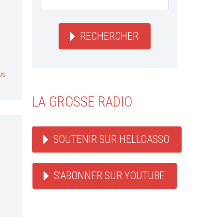
RECHERCHER
us
LA GROSSE RADIO
SOUTENIR SUR HELLOASSO
S'ABONNER SUR YOUTUBE